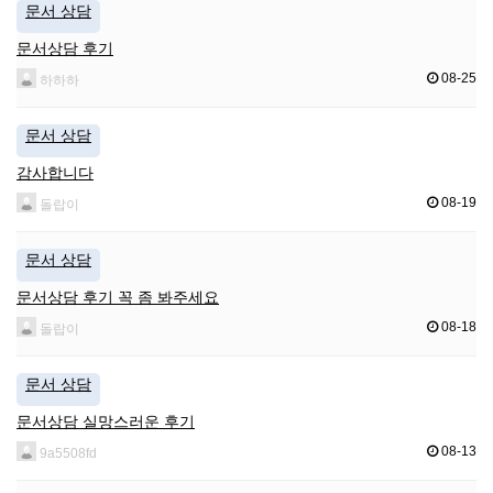
문서 상담
문서상담 후기
08-25
하하하
문서 상담
감사합니다
08-19
돌랍이
문서 상담
문서상담 후기 꼭 좀 봐주세요
08-18
돌랍이
문서 상담
문서상담 실망스러운 후기
08-13
9a5508fd