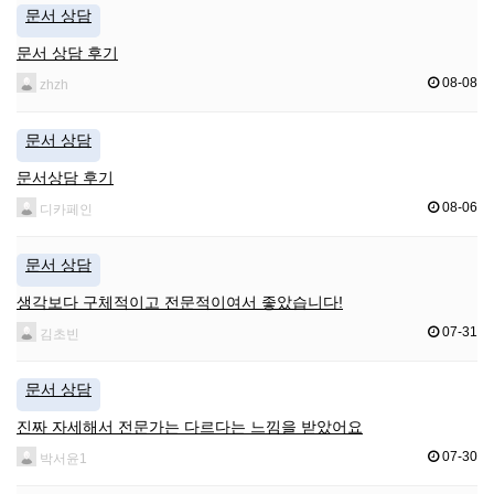
문서 상담
문서 상담 후기
08-08
zhzh
문서 상담
문서상담 후기
08-06
디카페인
문서 상담
생각보다 구체적이고 전문적이여서 좋았습니다!
07-31
김초빈
문서 상담
진짜 자세해서 전문가는 다르다는 느낌을 받았어요
07-30
박서윤1