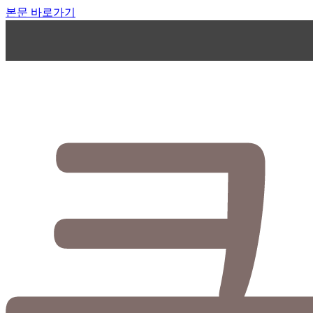
본문 바로가기