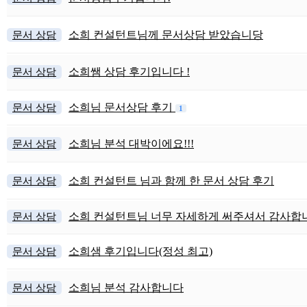
문서 상담
소희 컨설턴트님께 문서상담 받았습니당
문서 상담
소희쌤 상담 후기입니다 !
문서 상담
소희님 문서상담 후기
1
문서 상담
소희님 분석 대박이에요!!!
문서 상담
소희 컨설턴트 님과 함께 한 문서 상담 후기
문서 상담
소희 컨설턴트님 너무 자세하게 써주셔서 감사합
문서 상담
소희샘 후기입니다(정성 최고)
문서 상담
소희님 분석 감사합니다