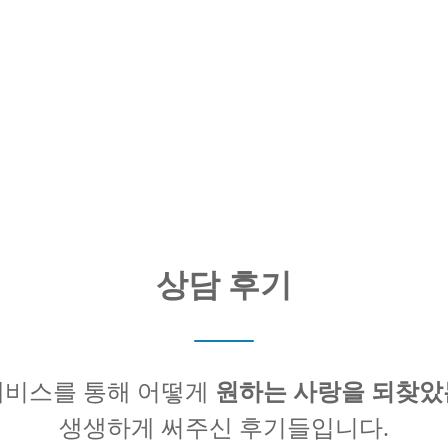
상담 후기
비스를 통해 어떻게
원하는 사랑을 되찾
생생하게 써주신 후기들입니다.