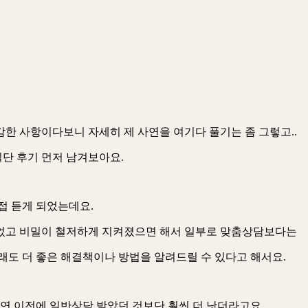
감한 사항이다보니 자세히 제 사연을 여기다 풀기는 좀 그렇고..
단 후기 먼저 남겨보아요.
접 듣게 되었는데요.
싫었고 비밀이 철저하게 지켜졌으면 해서 일부로 맞춤상담보다는
래도 더 좋은 해결책이나 방법을 알려드릴 수 있다고 해서요.
과연 이전에 일반상담 받았던 것보단 훨씬 더 낫더라고요