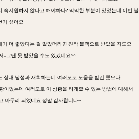
시 속시원하지 않다고 해야하나? 막막한 부분이 있었는데 이번 
건가 싶어요
체가 더 좋았다는 걸 알았더라면 진작 블랙으로 받았을 지도요
..그땐 못 받았을 수도 있겠네요^^
도 상대 남성과 재회하는데 여러모로 도움을 받긴 했으나
황이었는데 여러모로 이 상황을 타개할 수 있는 방법에 대해서
하고 마무리 되었네요 정말 감사합니다~