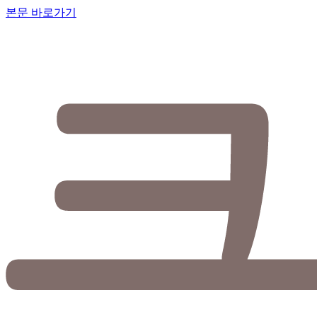
본문 바로가기