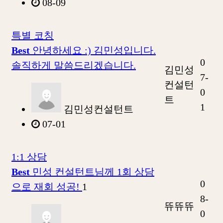
08-09
특별 코칭
Best
안녕하세요 :) 김민성입니다.
0
솔직하게 말씀드리겠습니다.
김민성
7-
컨설턴
0
트
1
김민성컨설턴트
07-01
1:1 상담
Best
민성 컨설턴트님께 1회 상담
0
으로 재회 성공!
1
8-
뜌뜌뜌
0