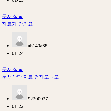
문서 상담
자료가 안와요
ab140a68
01-24
문서 상담
문서상담 자료 언제오나오
92200927
01-22