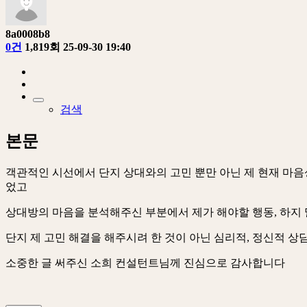
8a0008b8
0건
1,819회
25-09-30 19:40
검색
본문
객관적인 시선에서 단지 상대와의 고민 뿐만 아닌 제 현재 마음
었고
상대방의 마음을 분석해주신 부분에서 제가 해야할 행동, 하지 
단지 제 고민 해결을 해주시려 한 것이 아닌 심리적, 정신적 
소중한 글 써주신 소희 컨설턴트님께 진심으로 감사합니다