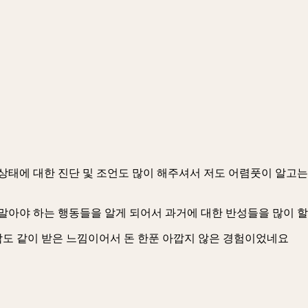
상태에 대한 진단 및 조언도 많이 해주셔서 저도 어렴풋이 알고는
말아야 하는 행동들을 알게 되어서 과거에 대한 반성들을 많이 
상담도 같이 받은 느낌이어서 돈 한푼 아깝지 않은 경험이었네요