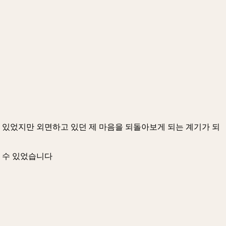
 있었지만 외면하고 있던 제 마음을 되돌아보게 되는 계기가 되
할 수 있었습니다