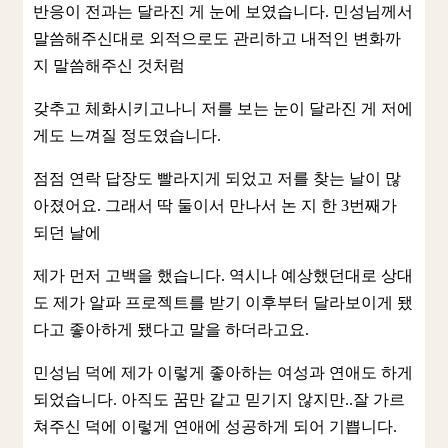
반응이 전과는 달라진 게 눈에 보였습니다. 민성님께서
말씀해주신대로 외적으로도 관리하고 내적인 변화까
지 말씀해주신 것처럼
갖추고 체화시키고나니 저를 보는 눈이 달라진 게 저에
게도 느껴질 정도였습니다.
점점 연락 답장도 빨라지게 되었고 저를 찾는 날이 많
아졌어요. 그래서 딱 둘이서 만나서 논 지 한 3번째가
되던 날에
제가 먼저 고백을 했습니다. 역시나 예상했던대로 상대
도 제가 알파 프로젝트를 받기 이후부터 달라보이게 됐
다고 좋아하게 됐다고 말을 하더라고요.
민성님 덕에 제가 이렇게 좋아하는 여성과 연애도 하게
되었습니다. 아직도 꿈만 같고 믿기지 않지만..잘 가르
쳐주신 덕에 이렇게 연애에 성공하게 되어 기쁩니다.