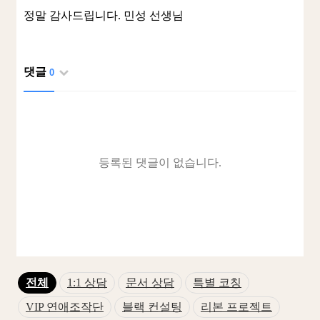
정말 감사드립니다. 민성 선생님
댓글
0
등록된 댓글이 없습니다.
전체
1:1 상담
문서 상담
특별 코칭
VIP 연애조작단
블랙 컨설팅
리본 프로젝트