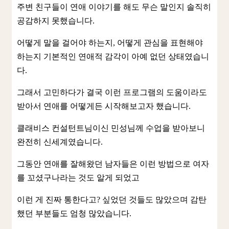
주변 친구들이 연애 이야기를 해도 무슨 말인지 솔직히
공감하지 못했습니다.
어떻게 말을 걸어야 하는지, 어떻게 관심을 표현해야
하는지 기본적인 연애적 감각이 아예 없던 상태였습니
다.
그래서 고민하다가 결국 이런 프로그램의 도움이라도
받아서 연애를 어떻게든 시작해보고자 했습니다.
클래비스 컨설턴트님이신 민성님께 수업을 받아보니
완전히 신세계였습니다.
그동안 연애를 잘해왔던 남자들은 이런 방법으로 여자
를 꼬셨구나라는 것도 알게 되었고
이런 게 진짜 통한다고? 싶었던 것들도 많았으며 감탄
했던 부분들도 엄청 많았습니다.