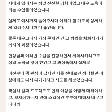
저에게 있어서는 정말 신선한 경험이었고 매우 도움이
되는 수업들이었습니다.
실제로 예시까지 들어주시며 이해가 잘 가도록 상세하
게 알려주시니까 더 좋았습니다.
물론 배우고나서 가장 문제인 건 그 방법을 체화시키기
까지의 과정이었습니다.
민성님과 여러번 수업을 진행하면서 체화시키려고도
정말 노력을 많이 했었고 그 과정속에서 실제로
이전부터 쭉 관심이 갔지만 저를 선배로만 생각했던 여
성에게도 다시 다가가려고 시도를 해보았습니다.
확실히 알파 프로젝트로 인해 여성을 어떻게 대해야하
고, 꼬셔야하는지 연애 스킬적인 부분에 대해서 배우고
나니까