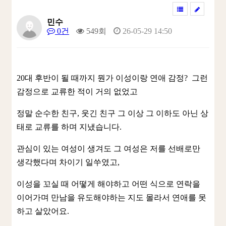
민수
0건
549회
26-05-29 14:50
20대 후반이 될 때까지 뭔가 이성이랑 연애 감정? 그런
감정으로 교류한 적이 거의 없었고
정말 순수한 친구, 웃긴 친구 그 이상 그 이하도 아닌 상
태로 교류를 하며 지냈습니다.
관심이 있는 여성이 생겨도 그 여성은 저를 선배로만
생각했다며 차이기 일쑤였고,
이성을 꼬실 때 어떻게 해야하고 어떤 식으로 연락을
이어가며 만남을 유도해야하는 지도 몰라서 연애를 못
하고 살았어요.