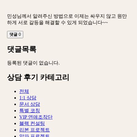
민성님께서 알려주신 방법으로 이제는 싸우지 않고 원만
하게 서로 갈등을 해결할 수 있게 되었습니다~~
댓글
0
댓글목록
등록된 댓글이 없습니다.
상담 후기 카테고리
전체
1:1 상담
문서 상담
특별 코칭
VIP 연애조작단
블랙 컨설팅
리본 프로젝트
알파 프로젝트