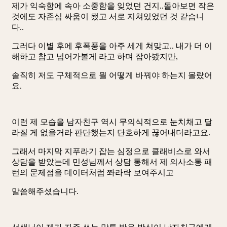
제가 익숙함에 속아 소중함을 잊었던 건지..돌아보면 작은
것에도 자존심 싸움이 됐고 서로 지쳐있었던 것 같습니
다..
그러다 이별 후에 후폭풍을 아주 세게 쳐맞고.. 내가 더 이
해하고 참고 넘어가볼게 라고 하며 잡아봤지만,
솔직히 저도 구체적으로 뭘 어떻게 바꿔야 하는지 몰랐어
요.
이런 제 모습을 남자친구 역시 무의식적으로 눈치채고 달
라질 게 없을거라 판단했는지 단호하게 끊어내더라고요.
그래서 마지막 지푸라기 잡는 심정으로 클래비스로 와서
상담을 받았는데 민성님께서 상담 통해서 제 의사소통 패
턴의 문제점을 데이터처럼 쫘라락 보여주시고
말씀해주셨습니다.