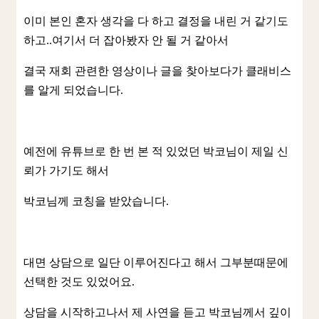
이미 본인 혼자 생각을 다 하고 결정을 내린 거 같기도
하고..여기서 더 잡아봤자 안 될 거 같아서
결국 재회 관련한 영상이나 글을 찾아보다가 클래비스
를 알게 되었습니다.
예전에 유튜브로 한 번 본 적 있었던 박코님이 제일 신
뢰가 가기도 해서
박코님께 코칭을 받았습니다.
대면 상담으로 일단 이루어진다고 해서 그부분때문에
선택한 것도 있었어요.
상담을 시작하고나서 제 사연을 듣고 박코님께서 깊이