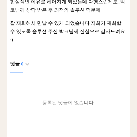
현실적인 이유로 헤어지게 되었는데 다행스럽게도..박
코님께 상담 받은 후 최적의 솔루션 덕분에
잘 재회해서 만날 수 있게 되었습니다 저희가 재회할
수 있도록 솔루션 주신 박코님께 진심으로 감사드려요
:)
댓글
0
등록된 댓글이 없습니다.