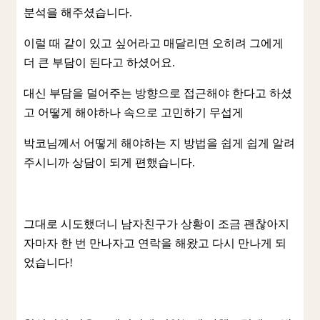
분석을 해주셨습니다.
이럴 때 같이 있고 싶어라고 매달리면 오히려 그에게
더 큰 부담이 된다고 하셨어요.
대신 부담을 덜어주는 방향으로 접근해야 한다고 하셨
고 어떻게 해야하나 속으로 고민하기 무섭게
박코님께서 어떻게 해야하는 지 방법을 쉽게 쉽게 알려
주시니까 상담이 되게 편했습니다.
그대로 시도했더니 남자친구가 상황이 조금 괜찮아지
자마자 한 번 만나자고 연락을 해왔고 다시 만나게 되
었습니다!