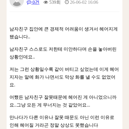
0건
539회
26-06-02 16:06
남자친구 집안에 큰 경제적 어려움이 생겨서 헤어지게
됐습니다..
남자친구 스스로도 저한테 미안하다며 손을 놓아버린
상황인데요..
저는 그런 상황일수록 같이 버티고 싶었는데 이게 헤어
지자는 말에 화가 나면서도 막상 화를 낼 수도 없었어
요.
어쨌든 남자친구 잘못때문에 헤어진 게 아니었으니까
요..그냥 모든 게 무너지는 것 같았어요...
만나다가 다른 이유나 잘못 때문도 아닌 이런 이유로
인해 헤어질 거라곤 정말 상상도 못했습니다