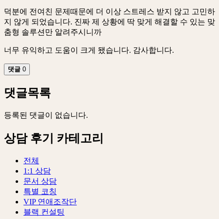
덕분에 전여친 문제때문에 더 이상 스트레스 받지 않고 고민하
지 않게 되었습니다. 진짜 제 상황에 딱 맞게 해결할 수 있는 맞
춤형 솔루션만 알려주시니까
너무 유익하고 도움이 크게 됐습니다. 감사합니다.
댓글
0
댓글목록
등록된 댓글이 없습니다.
상담 후기 카테고리
전체
1:1 상담
문서 상담
특별 코칭
VIP 연애조작단
블랙 컨설팅