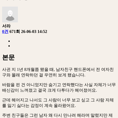
서라
0건
671회
26-06-03 14:52
본문
사귄 지 1년 8개월쯤 됐을 때, 남자친구 핸드폰에서 전 여자친
구와 몰래 연락하던 걸 우연히 보게 됐습니다.
바람을 핀 건 아니었지만 숨기고 연락했다는 사실 자체가 너무
배신감이 느껴졌고 결국 크게 다투다가 헤어졌어요.
근데 헤어지고 나서도 그 사람이 너무 보고 싶고 그 사람 자체
를 잃기 싫다는 감정이 계속 올라왔어요.
주변 친구들은 그런 남자 왜 다시 만나려 해라며 말렸지만 제