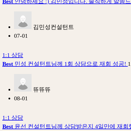
Best
안녕하세요 :) 김민성입니다. 솔직하게 말씀
김민성컨설턴트
07-01
1:1 상담
Best
민성 컨설턴트님께 1회 상담으로 재회 성공!
1
뜌뜌뜌
08-01
1:1 상담
Best
윤선 컨설턴트님께 상담받은지 4일만에 재