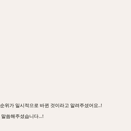
선순위가 일시적으로 바뀐 것이라고 알려주셨어요..!
 말씀해주셨습니다...!