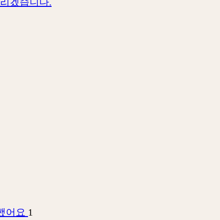
드리겠습니다.
회했어요
1