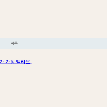
제목
가 가장 빨라요.