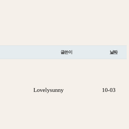
글쓴이
날짜
Lovelysunny
10-03