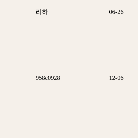
리하
06-26
958c0928
12-06