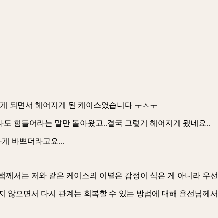
게 되면서 헤어지게 된 케이스였습니다 ㅜㅅㅜ
도 힘들어라는 말만 돌아왔고..결국 그렇게 헤어지게 됐네요..
게 바쁘더라고요...
쌤께서는 저와 같은 케이스의 이별은 감정이 식은 게 아니라 우
지 않으면서 다시 관계는 회복할 수 있는 방법에 대해 윤선님께서