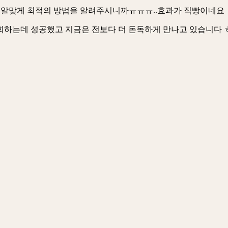
상황에 알맞게 최적의 방법을 알려주시니까ㅠㅠㅠ..효과가 직빵이네요
 재회하는데 성공했고 지금은 전보다 더 돈독하게 만나고 있습니다