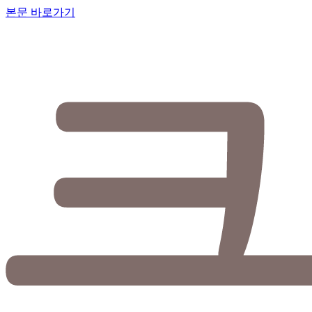
본문 바로가기