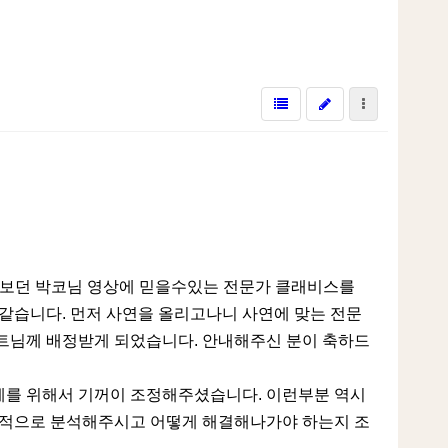
겨보던 박코님 영상에 믿을수있는 전문가 클래비스를
같습니다. 먼저 사연을 올리고나니 사연에 맞는 전문
트님께 배정받게 되었습니다. 안내해주신 분이 축하드
계를 위해서 기꺼이 조정해주셨습니다. 이런부분 역시
문적으로 분석해주시고 어떻게 해결해나가야 하는지 조