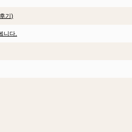
 후기)
봅니다.