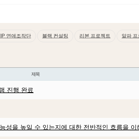
VIP 연애조작단
블랙 컨설팅
리본 프로젝트
알파 
제목
램 진행 완료
가능성을 높일 수 있는지에 대한 전반적인 흐름을 