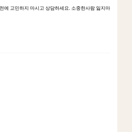
기전에 고민하지 마시고 상담하세요. 소중한사람 잃지마