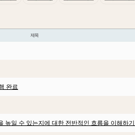
제목
행 완료
을 높일 수 있는지에 대한 전반적인 흐름을 이해하기