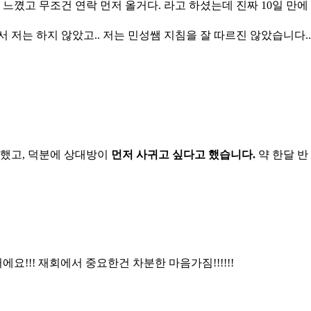
느꼈고 무조건 연락 먼저 올거다. 라고 하셨는데 진짜 10일 만에
저는 하지 않았고.. 저는 민성쌤 지침을 잘 따르진 않았습니다..
 했고, 덕분에 상대방이
먼저 사귀고 싶다고 했습니다.
약 한달 반
요!!! 재회에서 중요한건 차분한 마음가짐!!!!!!