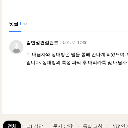
댓글
1
김민성컨설턴트
23-01-31 17:00
위 내담자와 상대방은 앱을 통해 만나게 되었으며, 
입니다. 상대방의 특성 파악 후 대리카톡 및 내담자 
전체
1:1 상담
문서 상담
특별 코칭
VIP 