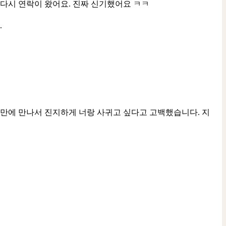
 다시 연락이 왔어요. 진짜 신기했어요 ㅋㅋ
.
 만에 만나서 진지하게 너랑 사귀고 싶다고 고백했습니다. 지