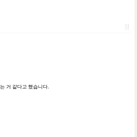
맞는 거 같다고 했습니다.