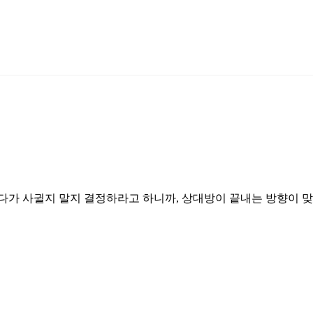
하다가 사귈지 말지 결정하라고 하니까, 상대방이 끝내는 방향이 