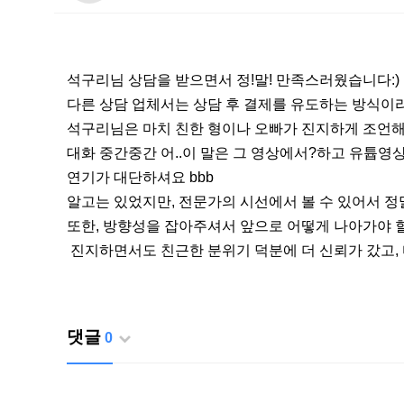
석구리님 상담을 받으면서 정!말! 만족스러웠습니다:)
다른 상담 업체서는 상담 후 결제를 유도하는 방식이라
석구리님은 마치 친한 형이나 오빠가 진지하게 조언해
대화 중간중간 어..이 말은 그 영상에서?하고 유튭
연기가 대단하셔요 bbb
알고는 있었지만, 전문가의 시선에서 볼 수 있어서 정
또한, 방향성을 잡아주셔서 앞으로 어떻게 나아가야 
진지하면서도 친근한 분위기 덕분에 더 신뢰가 갔고, 다
댓글
0