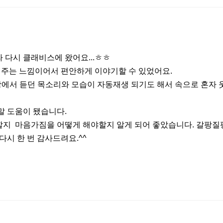
 다시 클래비스에 왔어요...ㅎㅎ
주는 느낌이어서 편안하게 이야기할 수 있었어요.
영상에서 듣던 목소리와 모습이 자동재생 되기도 해서 속으로 혼
말 도움이 됐습니다.
할지 마음가짐을 어떻게 해야할지 알게 되어 좋았습니다. 갈팡질
시 한 번 감사드려요.^^