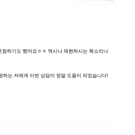
자 웃참하기도 했어요ㅎㅎ 역시나 재현하시는 목소리나
팡하는 저에게 이번 상담이 정말 도움이 되었습니다!