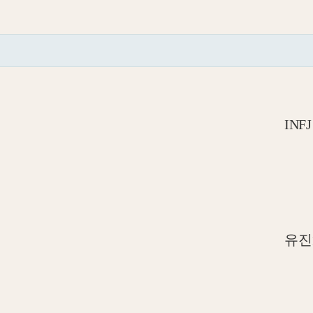
INFJ
유진