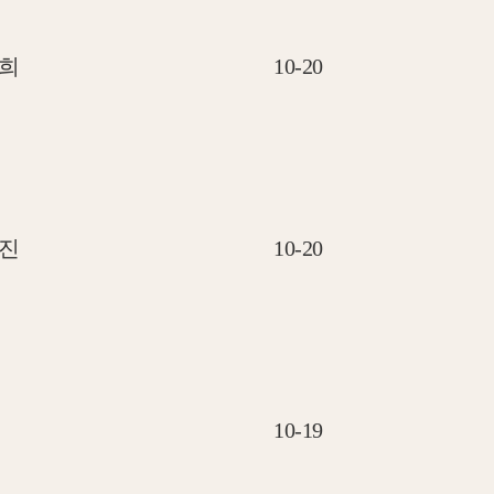
희
10-20
진
10-20
10-19