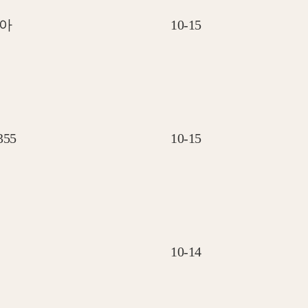
아
10-15
355
10-15
10-14