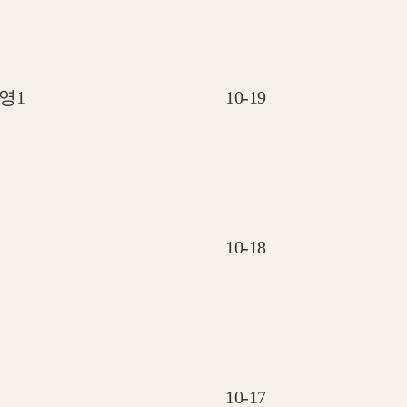
영1
10-19
10-18
10-17