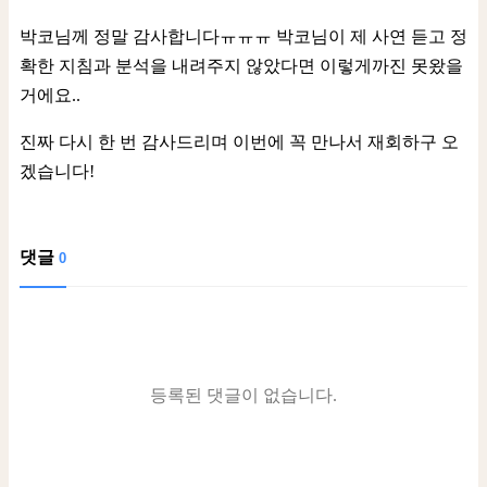
박코님께 정말 감사합니다ㅠㅠㅠ 박코님이 제 사연 듣고 정
확한 지침과 분석을 내려주지 않았다면 이렇게까진 못왔을
거에요..
진짜 다시 한 번 감사드리며 이번에 꼭 만나서 재회하구 오
겠습니다!
댓글
0
등록된 댓글이 없습니다.