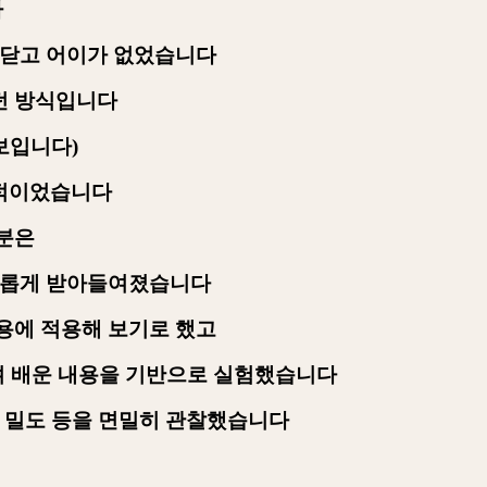
다
깨닫고 어이가 없었습니다
던 방식입니다
보입니다
)
상적이었습니다
부분은
흥미롭게 받아들여졌습니다
용에 적용해 보기로 했고
며 배운 내용을 기반으로 실험했습니다
 밀도 등을 면밀히 관찰했습니다