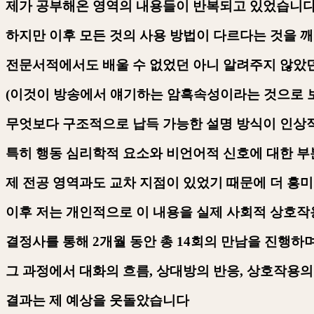
제가 공부해온 영역의 내용들이 반복되고 있었습니
하지만 이후 모든 것의 사용 방법이 다르다는 것을 
전문서적에서도 배울 수 없었던 아니 알려주지 않았
(
이것이 방송에서 얘기하는 암흑속성이라는 것으로 
무엇보다 구조적으로 납득 가능한 설명 방식이 인
특히 행동 심리학적 요소와 비언어적 신호에 대한 
제 전공 영역과도 교차 지점이 있었기 때문에 더 
이후 저는 개인적으로 이 내용을 실제 사회적 상호작
결정사를 통해
2
개월 동안 총
14
회의 만남을 진행하
그 과정에서 대화의 흐름
,
상대방의 반응
,
상호작용의
결과는 제 예상을 웃돌았습니다