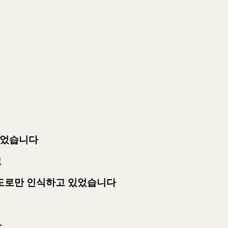
있었습니다
고
도로만 인식하고 있었습니다
다