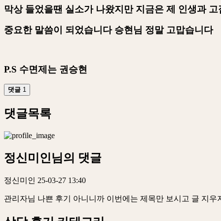
막상 들었을땐 실소가 나왔지만 지금은 제 인생과 고
중요한 말씀이 되었습니다 승현님 정말 고맙습니다
P.S
수면제는 권승현
댓글
1
댓글목록
정신미인님의 댓글
정신미인
25-03-27 13:40
관리자님 나쁜 후기 아니니까 이번에는 제목만 보시고 글 지