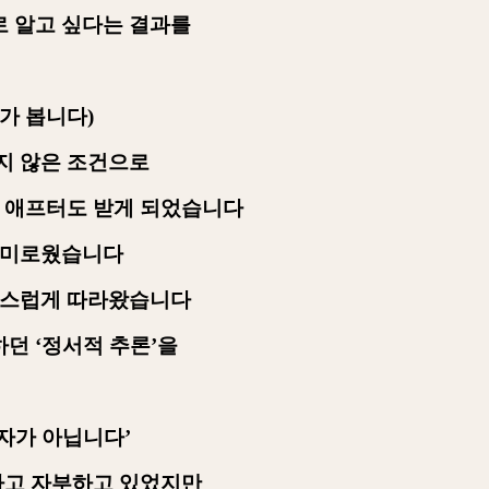
로 알고 싶다는 결과를
가 봅니다
)
지 않은 조건으로
 애프터도 받게 되었습니다
 흥미로웠습니다
연스럽게 따라왔습니다
하던
‘
정서적 추론
’
을
환자가 아닙니다
’
있다고 자부하고 있었지만