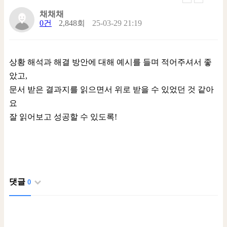
채채채
0건
2,848회
25-03-29 21:19
상황 해석과 해결 방안에 대해 예시를 들며 적어주셔서 좋
았고,
문서 받은 결과지를 읽으면서 위로 받을 수 있었던 것 같아
요
잘 읽어보고 성공할 수 있도록!
댓글
0