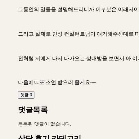
그동안의 일들을 설명해드리니까 이부분은 이래서
그리고 실제로 민성 컨설턴트님이 얘기해주신대로 
전처럼 저에게 다시 다가오는 상대방을 보면서 아 
다음에ㄸ또 조언 받으러 올게요~~
댓글
0
댓글목록
등록된 댓글이 없습니다.
상담 후기 카테고리