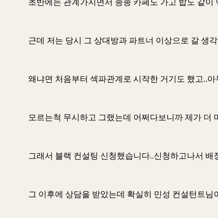
초반에는 관계가지면서 종종 카페도 가고 밥도 같이
근데 저는 당시 그 상대방과 파트너 이상으로 갈 생
왜냐면 처음부터 섹파관계로 시작한 거기도 했고..
모르는척 무시하고 그랬는데 어쩌다보니까 제가 더 마음
그래서 블랙 컨설팅 신청했습니다..신청하고나서 배정
그 이후에 상담을 받았는데 확실히 민성 컨설턴트님