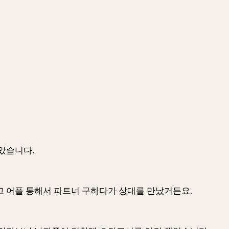
았습니다.
 어플 통해서 파트너 구하다가 상대를 만났거든요.