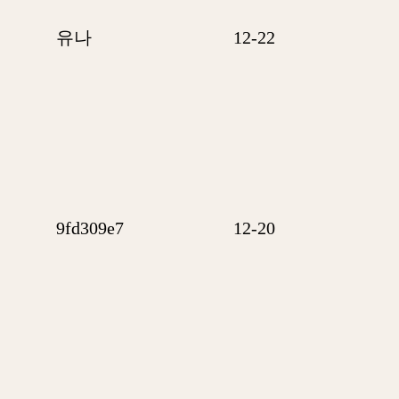
유나
12-22
9fd309e7
12-20