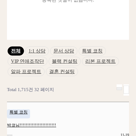
전체
1:1 상담
문서 상담
특별 코칭
VIP 연애조작단
블랙 컨설팅
리본 프로젝트
알파 프로젝트
결혼 컨설팅
Total 1,715건
32 페이지
특별 코칭
박코님!!!!!!!!!!!!!!!!!!!!!!!!
11-19