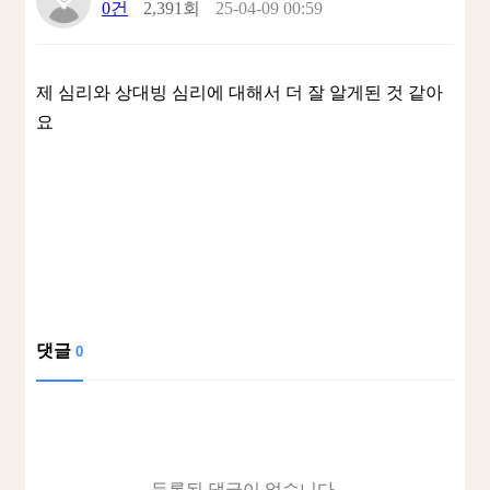
0건
2,391회
25-04-09 00:59
제 심리와 상대빙 심리에 대해서 더 잘 알게된 것 같아
요
댓글
0
등록된 댓글이 없습니다.