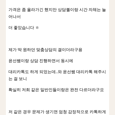
가격은 좀 올라가긴 했지만 상담퀄이랑 시간 자체는 늘
어나서
더 좋았습니다 ㅎ
제가 딱 원하던 맞춤상담의 결이더라구용
윤선쌤이랑 상담 진행하면서 동시에
대리카톡도 하게 되었는데..와 윤선쌤 대리카톡 해주시
는 걸 보니
확실히 저희 같은 일반인들이랑은 완전 다르더라구요
저 같은 경우 문제가 생기면 엄청 감정적으로 카톡하게