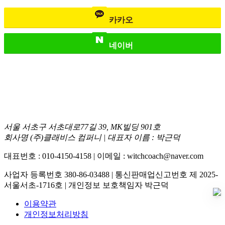
카카오
네이버
서울 서초구 서초대로77길 39, MK빌딩 901호
회사명 (주)클래비스 컴퍼니 | 대표자 이름 : 박근덕
대표번호 : 010-4150-4158 | 이메일 : witchcoach@naver.com
사업자 등록번호 380-86-03488 | 통신판매업신고번호 제 2025-
서울서초-1716호 | 개인정보 보호책임자 박근덕
이용약관
개인정보처리방침