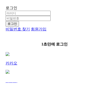
로그인
로그인
비밀번호 찾기
회원가입
1초만에 로그인
카카오
네이버