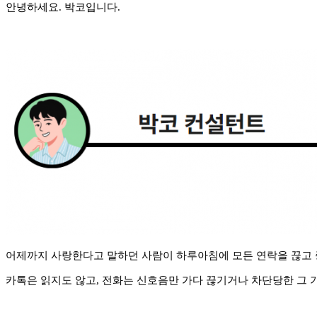
안녕하세요. 박코입니다.
어제까지 사랑한다고 말하던 사람이 하루아침에 모든 연락을 끊고 
카톡은 읽지도 않고, 전화는 신호음만 가다 끊기거나 차단당한 그 