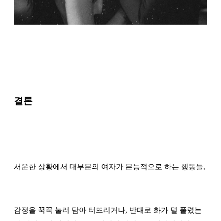
결론
서운한 상황에서 대부분의 여자가 본능적으로 하는 행동들,
감정을 꾹꾹 눌러 담아 터뜨리거나, 반대로 화가 덜 풀렸는