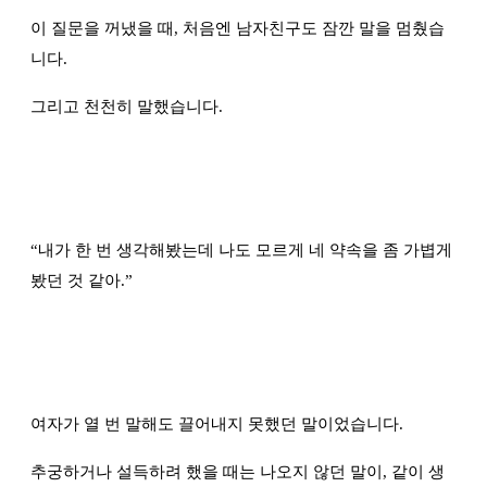
이 질문을 꺼냈을 때, 처음엔 남자친구도 잠깐 말을 멈췄습
니다.
그리고 천천히 말했습니다.
“
내가 한 번 생각해봤는데 나도 모르게 네 약속을 좀 가볍게
봤던 것 같아.
”
여자가 열 번 말해도 끌어내지 못했던 말이었습니다.
추궁하거나 설득하려 했을 때는 나오지 않던 말이, 같이 생