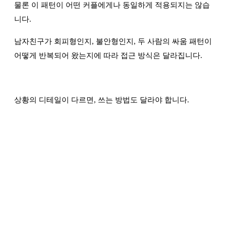
물론 이 패턴이 어떤 커플에게나 동일하게 적용되지는 않습
니다.
남자친구가 회피형인지, 불안형인지, 두 사람의 싸움 패턴이
어떻게 반복되어 왔는지에 따라 접근 방식은 달라집니다.
상황의 디테일이 다르면, 쓰는 방법도 달라야 합니다.