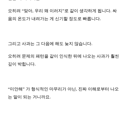
오히려
“
맞아, 우리 왜 이러지
”
로 같이 생각하게 됩니다. 싸
움의 온도가 내려가는 게 신기할 정도로 빠릅니다.
그리고 사과는 그 다음에 해도 늦지 않습니다.
오히려 문제의 패턴을 같이 인식한 뒤에 나오는 사과가 훨씬
깊이 박힙니다.
“
미안해
”
가 형식적인 마무리가 아닌, 진짜 이해로부터 나오
는 말이 되는 거니까요.