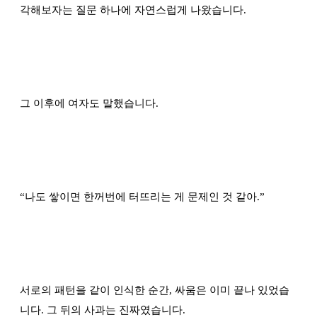
각해보자는 질문 하나에 자연스럽게 나왔습니다.
그 이후에 여자도 말했습니다.
“
나도 쌓이면 한꺼번에 터뜨리는 게 문제인 것 같아.
”
서로의 패턴을 같이 인식한 순간, 싸움은 이미 끝나 있었습
니다. 그 뒤의 사과는 진짜였습니다.