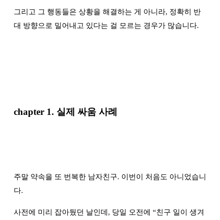
그리고 그 행동들은 상황을 해결하는 게 아니라, 정확히 반
대 방향으로 밀어내고 있다는 걸 모르는 경우가 많습니다.
chapter 1.
실제 싸움 사례
주말 약속을 또 번복한 남자친구. 이번이 처음도 아니었습니
다.
사전에 미리 잡아뒀던 날인데, 당일 오전에
“
친구 일이 생겨