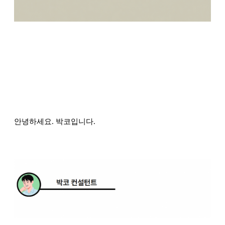
안녕하세요. 박코입니다.