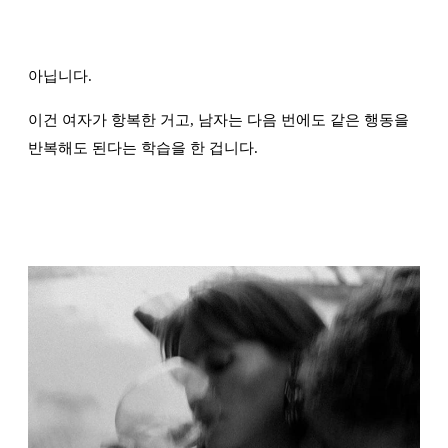
아닙니다.
이건 여자가 항복한 거고, 남자는 다음 번에도 같은 행동을
반복해도 된다는 학습을 한 겁니다.