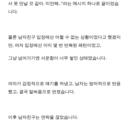
서 못 만날 것 같아. 미안해..
”
라는 메시지 하나로 끝이었습
니다.
물론 남자친구 입장에선 어쩔 수 없는 상황이었다고 했겠지
만, 여자 입장에선 이미 몇 번 반복된 패턴이었고,
그냥 넘어가기엔 서운함이 너무 쌓인 상태였습니다.
여자가 감정적으로 얘기를 꺼냈고, 남자는 방어적으로 반응
했고, 결국 말싸움으로 번졌습니다.
이후 남자친구는 연락을 끊었습니다.