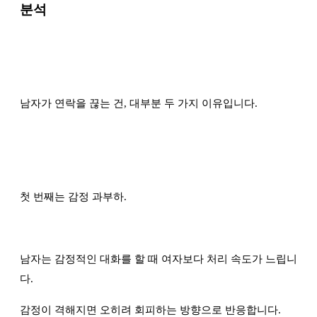
분석
남자가 연락을 끊는 건, 대부분 두 가지 이유입니다.
첫 번째는 감정 과부하.
남자는 감정적인 대화를 할 때 여자보다 처리 속도가 느립니
다.
감정이 격해지면 오히려 회피하는 방향으로 반응합니다.