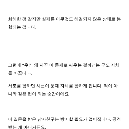
화해한 것 같지만 실제론 아무것도 해결되지 않은 상태로 봉
합되는 겁니다.
그런데
“
우리 왜 자꾸 이 문제로 싸우는 걸까?
”
는 구도 자체
를 바꿉니다.
서로를 향하던 시선이 문제 자체를 향하게 됩니다. 적이 아
니라 같은 편이 되는 순간이에요.
이 질문을 받은 남자친구는 방어할 필요가 없어집니다. 공격
받는 게 아니거든요.