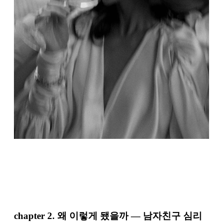
chapter 2.
왜 이렇게 됐을까 — 남자친구 심리