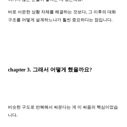
바로 서운한 상황 자체를 해결하는 것보다, 그 이후의 대화
구조를 어떻게 설계하느냐가 훨씬 중요하다는 점입니다.
chapter 3.
그래서 어떻게 했을까요?
비슷한 구도로 반복해서 싸운다는 게 이 싸움의 핵심이었습
니다.