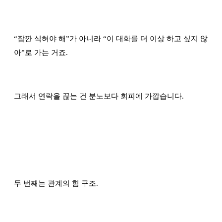
“
잠깐 식혀야 해
”
가 아니라
“
이 대화를 더 이상 하고 싶지 않
아
”
로 가는 거죠.
그래서 연락을 끊는 건 분노보다 회피에 가깝습니다.
두 번째는 관계의 힘 구조.