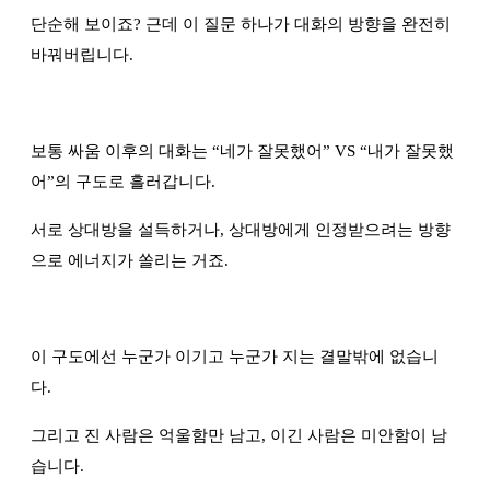
단순해 보이죠? 근데 이 질문 하나가 대화의 방향을 완전히
바꿔버립니다.
보통 싸움 이후의 대화는
“
네가 잘못했어
”
VS
“
내가 잘못했
어
”
의 구도로 흘러갑니다.
서로 상대방을 설득하거나, 상대방에게 인정받으려는 방향
으로 에너지가 쏠리는 거죠.
이 구도에선 누군가 이기고 누군가 지는 결말밖에 없습니
다.
그리고 진 사람은 억울함만 남고, 이긴 사람은 미안함이 남
습니다.