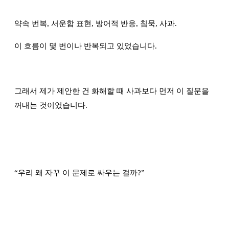
약속 번복, 서운함 표현, 방어적 반응, 침묵, 사과.
이 흐름이 몇 번이나 반복되고 있었습니다.
그래서 제가 제안한 건 화해할 때 사과보다 먼저 이 질문을
꺼내는 것이었습니다.
“
우리 왜 자꾸 이 문제로 싸우는 걸까?
”