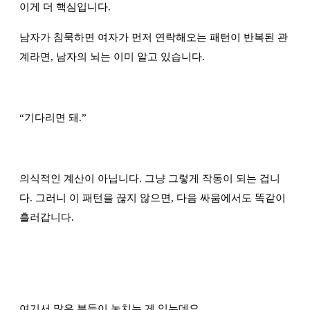
이게 더 핵심입니다.
남자가 침묵하면 여자가 먼저 연락해오는 패턴이 반복된 관
계라면, 남자의 뇌는 이미 알고 있습니다.
“
기다리면 돼.
”
의식적인 계산이 아닙니다. 그냥 그렇게 작동이 되는 겁니
다. 그러니 이 패턴을 끊지 않으면, 다음 싸움에서도 똑같이
흘러갑니다.
여기서 많은 분들이 놓치는 게 있는데요.