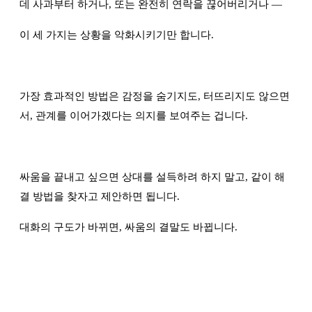
데 사과부터 하거나, 또는 완전히 연락을 끊어버리거나 —
이 세 가지는 상황을 악화시키기만 합니다.
가장 효과적인 방법은 감정을 숨기지도, 터뜨리지도 않으면
서, 관계를 이어가겠다는 의지를 보여주는 겁니다.
싸움을 끝내고 싶으면 상대를 설득하려 하지 말고, 같이 해
결 방법을 찾자고 제안하면 됩니다.
대화의 구도가 바뀌면, 싸움의 결말도 바뀝니다.