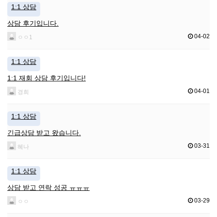
1:1 상담
상담 후기입니다.
04-02
ㅇㅇ1
1:1 상담
1:1 재회 상담 후기입니다!
04-01
경희
1:1 상담
긴급상담 받고 왔습니다.
03-31
혜나
1:1 상담
상담 받고 연락 성공 ㅠㅠㅠ
03-29
ㅇㅇ