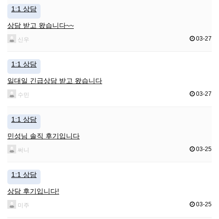
1:1 상담
상담 받고 왔습니다~~
03-27
신우
1:1 상담
일대일 긴급상담 받고 왔습니다
03-27
수민
1:1 상담
민성님 솔직 후기입니다
03-25
써니
1:1 상담
상담 후기입니다!
03-25
미주