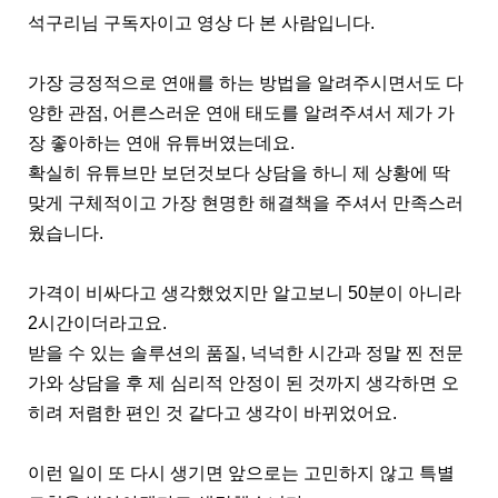
석구리님 구독자이고 영상 다 본 사람입니다.
가장 긍정적으로 연애를 하는 방법을 알려주시면서도 다
양한 관점, 어른스러운 연애 태도를 알려주셔서 제가 가
장 좋아하는 연애 유튜버였는데요.
확실히 유튜브만 보던것보다 상담을 하니 제 상황에 딱
맞게 구체적이고 가장 현명한 해결책을 주셔서 만족스러
웠습니다.
가격이 비싸다고 생각했었지만 알고보니 50분이 아니라
2시간이더라고요.
받을 수 있는 솔루션의 품질, 넉넉한 시간과 정말 찐 전문
가와 상담을 후 제 심리적 안정이 된 것까지 생각하면 오
히려 저렴한 편인 것 같다고 생각이 바뀌었어요.
이런 일이 또 다시 생기면 앞으로는 고민하지 않고 특별