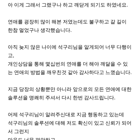
아 이게 그래서 그랬구나 하고 깨닫게 되기도 하였네요.
연애를 굉장히 많이 해본 저였는데도 불구하고 갈 길이
한참 멀었구나 생각했습니다.
아직 늦지 않은 나이에 석구리님을 알게되어 너무 다행이
고,
개인상담을 통해 몇십번의 연애를 더 해야 깨달을 수 있
는 연애의 방법을 깨우친것 같아 감사하다고 느꼈습니다.
지금 당장의 상황뿐만 아니라 앞으로의 모든 연애에 대한
솔루션을 명쾌히 주셔서 다시 한번 감사드립니다.
어제 석구리님이 알려주신대로 지금 행동하고 있는데
석구리님의 솔루션에 대해 저도 확신이 있고 신뢰가 되어
서 그런지
마음도 너무 편안하고