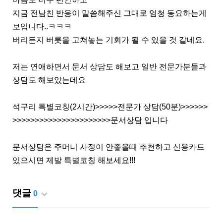
지금 전남친 반응이 말씀해주신 그대로 엄청 동요하는게
보입니다..ㅋㅋㅋ
버리든지 버릇을 고쳐놓는 기회가 될 수 있을 것 같네요.
저는 연애하면서 문서 상담도 해보고 일반 전문가분들과
상담도 해보았는데요
석구리 특별코칭(2시간)>>>>>전문가 상담(50분)>>>>>>
>>>>>>>>>>>>>>>>>>>>>>문서상담 입니다
문서상담은 주머니 사정이 안좋을때 추천하고 신용카드
있으시면 제발 특별코칭 해보세요!!!
댓글
0