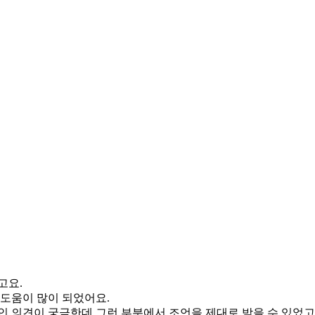
고요.
 도움이 많이 되었어요.
인 의견이 궁금한데 그런 부분에서 조언을 제대로 받을 수 있었고