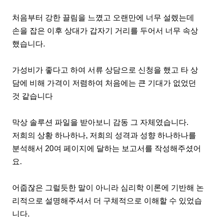
처음부터 강한 끌림을 느꼈고 오랜만에 너무 설렜는데
손을 잡은 이후 상대가 갑자기 거리를 두어서 너무 속상
했습니다.
가성비가 좋다고 하여 서류 상담으로 신청을 했고 타 상
담에 비해 가격이 저렴하여 처음에는 큰 기대가 없었던
것 같습니다
막상 솔루션 파일을 받아보니 감동 그 자체였습니다.
저희의 상황 하나하나, 저희의 성격과 성향 하나하나를
분석해서 20여 페이지에 달하는 보고서를 작성해주셨어
요.
어줍잖은 그럴듯한 말이 아니라 심리학 이론에 기반해 논
리적으로 설명해주셔서 더 구체적으로 이해할 수 있었습
니다.