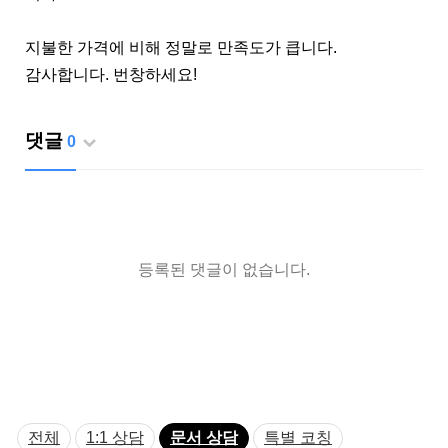
지불한 가격에 비해 정말로 만족도가 큽니다.
감사합니다. 번창하세요!
댓글
0
등록된 댓글이 없습니다.
전체
1:1 상담
문서 상담
특별 코칭