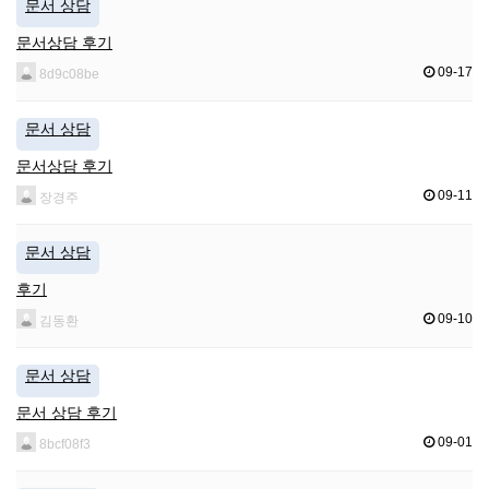
문서 상담
문서상담 후기
09-17
8d9c08be
문서 상담
문서상담 후기
09-11
장경주
문서 상담
후기
09-10
김동환
문서 상담
문서 상담 후기
09-01
8bcf08f3