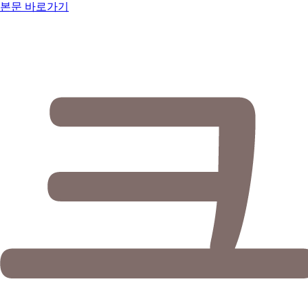
본문 바로가기