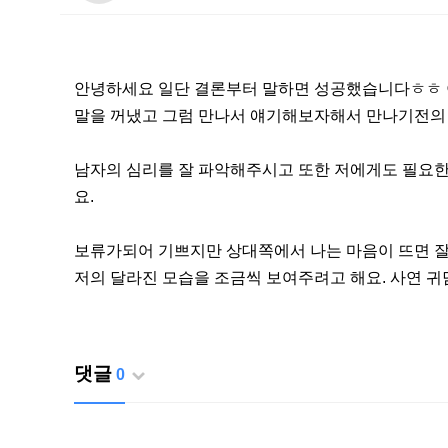
안녕하세요 일단 결론부터 말하면 성공했습니다ㅎㅎ 이
말을 꺼냈고 그럼 만나서 얘기해보자해서 만나기전의
남자의 심리를 잘 파악해주시고 또한 저에게도 필요
요.
보류가되어 기쁘지만 상대쪽에서 나는 마음이 뜨면 
저의 달라진 모습을 조금씩 보여주려고 해요. 사연 
댓글
0