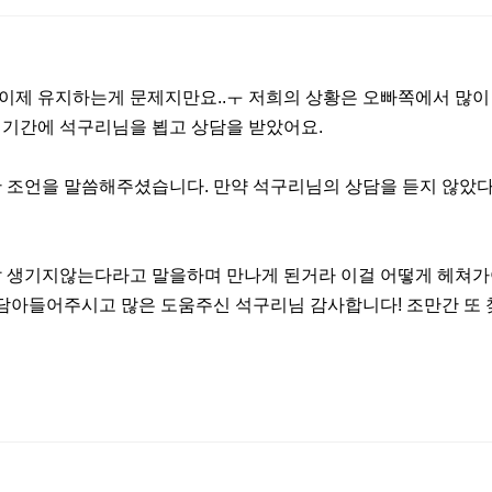
제 유지하는게 문제지만요..ㅜ 저희의 상황은 오빠쪽에서 많이
 기간에 석구리님을 뵙고 상담을 받았어요.
한 조언을 말씀해주셨습니다. 만약 석구리님의 상담을 듣지 않았
잘 생기지않는다라고 말을하며 만나게 된거라 이걸 어떻게 헤쳐
귀담아들어주시고 많은 도움주신 석구리님 감사합니다! 조만간 또 