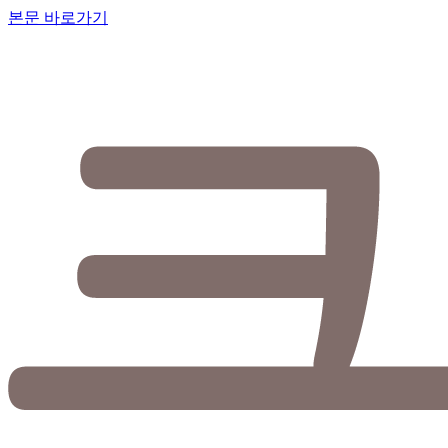
본문 바로가기