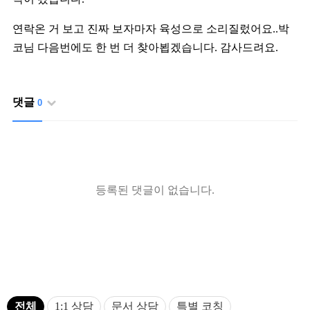
연락온 거 보고 진짜 보자마자 육성으로 소리질렀어요..박
코님 다음번에도 한 번 더 찾아뵙겠습니다. 감사드려요.
댓글
0
등록된 댓글이 없습니다.
전체
1:1 상담
문서 상담
특별 코칭