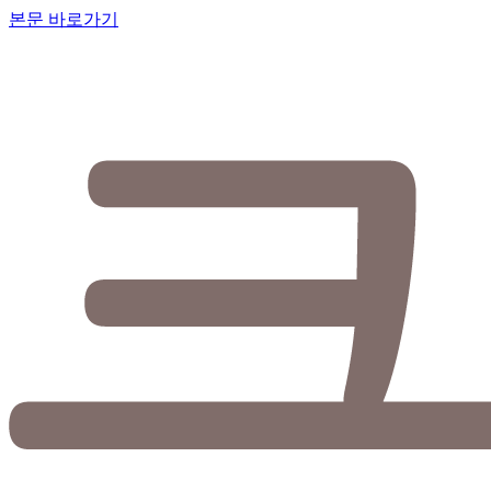
본문 바로가기