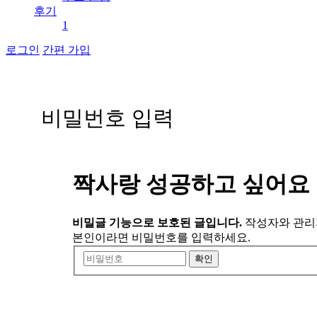
후기
1
로그인
간편 가입
비
밀
번
호
입
력
짝사랑 성공하고 싶어요
비밀글 기능으로 보호된 글입니다.
작성자와 관리
본인이라면 비밀번호를 입력하세요.