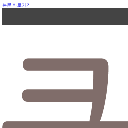
본문 바로가기