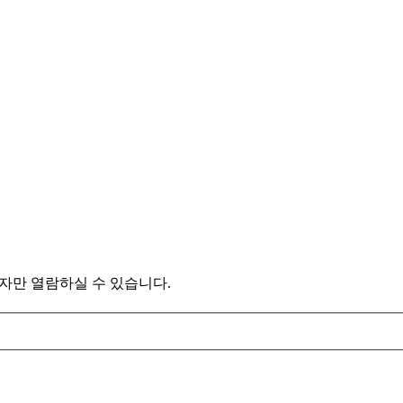
자만 열람하실 수 있습니다.