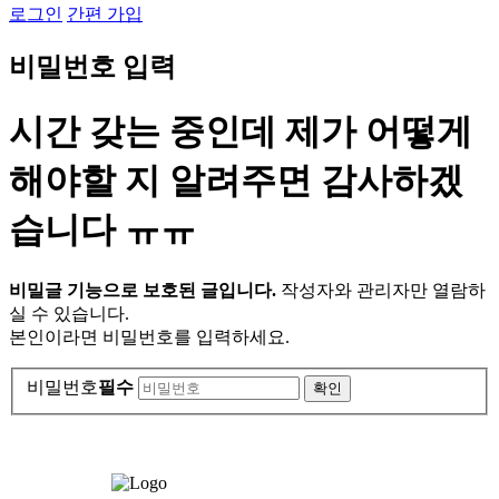
로그인
간편 가입
비
밀
번
호
입
력
시간 갖는 중인데 제가 어떻게
해야할 지 알려주면 감사하겠
습니다 ㅠㅠ
비밀글 기능으로 보호된 글입니다.
작성자와 관리자만 열람하
실 수 있습니다.
본인이라면 비밀번호를 입력하세요.
비밀번호
필수