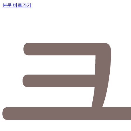
본문 바로가기