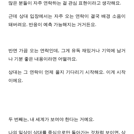
많은 분들이 자주 연락하는 걸 관심 표현이라고 생각해요.
근데 상대 입장에서는 자주 오는 연락이 결국 배경 소음이
돼버려요. 반응이 예측 가능해지는 거거든요.
반면 가끔 오는 연락인데, 그게 유독 재밌거나 기억에 남거
나 기분 좋은 내용이라면 어떨까요.
상대는 그 연락이 언제 올지 기다리기 시작해요. 이게 시작
이에요.
두 번째는, 내 세계가 보여야 한다는 거예요.
나의 일상이 상대를 중심으로만 돌아가는 것처럼 보이면, 상