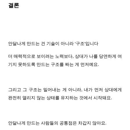
결론
안달나게 만드는 건 기술이 아니라 '구조'입니다
더 매력적으로 보이려는 노력보다, 상대가 나를 당연하게 여
기지 못하도록 만드는 구조를 짜는 게 먼저예요.
그리고 그 구조는 밀어내는 게 아니라, 내가 먼저 상대에게
완전히 열리지 않는 상태를 유지하는 것에서 시작돼요.
안달나게 만드는 사람들의 공통점은 차갑지 않아요.