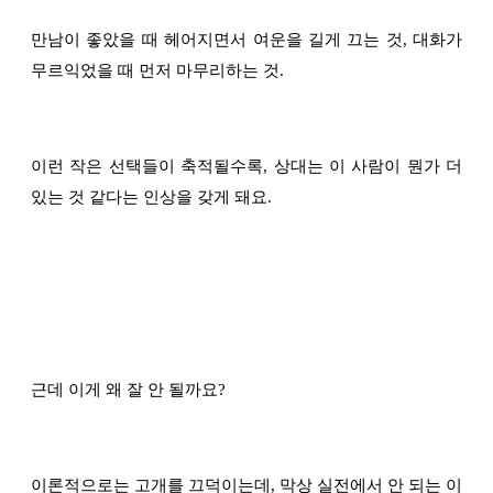
만남이 좋았을 때 헤어지면서 여운을 길게 끄는 것, 대화가
무르익었을 때 먼저 마무리하는 것.
이런 작은 선택들이 축적될수록, 상대는 이 사람이 뭔가 더
있는 것 같다는 인상을 갖게 돼요.
근데 이게 왜 잘 안 될까요?
이론적으로는 고개를 끄덕이는데, 막상 실전에서 안 되는 이