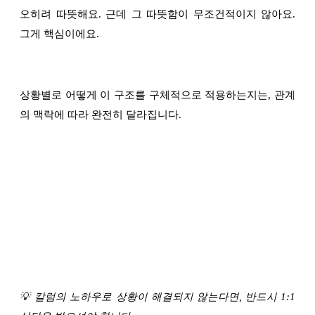
오히려 따뜻해요. 근데 그 따뜻함이 무조건적이지 않아요.
그게 핵심이에요.
상황별로 어떻게 이 구조를 구체적으로 적용하는지는, 관계
의 맥락에 따라 완전히 달라집니다.
💡 칼럼의 노하우로 상황이 해결되지 않는다면, 반드시 1:1