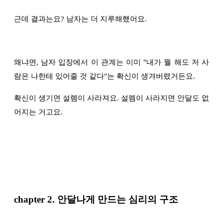
근데 결과는요? 남자는 더 지루해했어요.
왜냐면, 남자 입장에서 이 관계는 이미 "내가 뭘 해도 저 사
람은 나한테 있어줄 것 같다"는 확신이 생겨버렸거든요.
확신이 생기면 설렘이 사라져요. 설렘이 사라지면 안달도 없
어지는 거고요.
chapter 2.
안달나게 만드는 심리의 구조