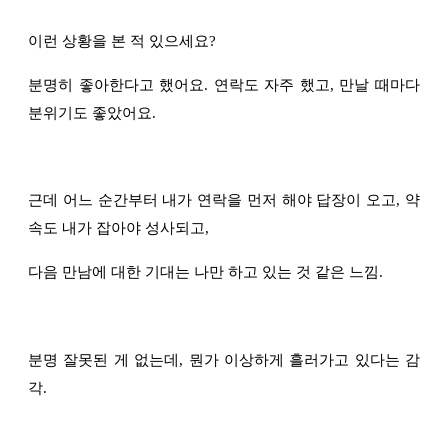
이런 상황을 본 적 있으세요?
분명히 좋아한다고 했어요. 연락도 자주 했고, 만날 때마다
분위기도 좋았어요.
근데 어느 순간부터 내가 연락을 먼저 해야 답장이 오고, 약
속도 내가 잡아야 성사되고,
다음 만남에 대한 기대는 나만 하고 있는 것 같은 느낌.
분명 잘못된 게 없는데, 뭔가 이상하게 흘러가고 있다는 감
각.