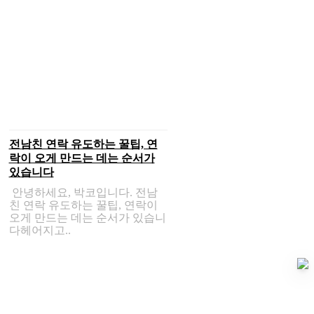
전남친 연락 유도하는 꿀팁, 연
락이 오게 만드는 데는 순서가
있습니다
안녕하세요, 박코입니다. 전남
친 연락 유도하는 꿀팁, 연락이
오게 만드는 데는 순서가 있습니
다헤어지고..