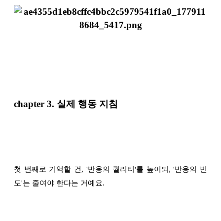
chapter 3. 실제 행동 지침
첫 번째로 기억할 건, '반응의 퀄리티'를 높이되, '반응의 빈
도'는 줄여야 한다는 거예요.