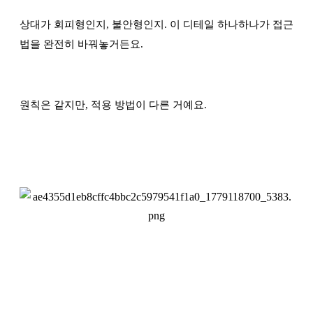
상대가 회피형인지, 불안형인지. 이 디테일 하나하나가 접근
법을 완전히 바꿔놓거든요.
원칙은 같지만, 적용 방법이 다른 거예요.