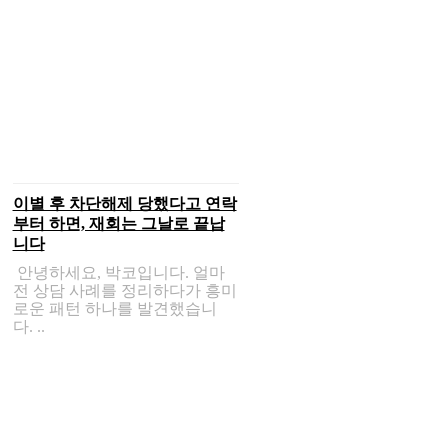
이별 후 차단해제 당했다고 연락
부터 하면, 재회는 그날로 끝납
니다
안녕하세요, 박코입니다. 얼마
전 상담 사례를 정리하다가 흥미
로운 패턴 하나를 발견했습니
다. ..