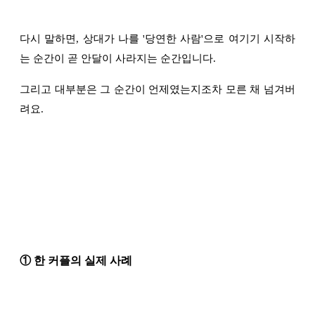
다시 말하면, 상대가 나를 '당연한 사람'으로 여기기 시작하
는 순간이 곧 안달이 사라지는 순간입니다.
그리고 대부분은 그 순간이 언제였는지조차 모른 채 넘겨버
려요.
① 한 커플의 실제 사례