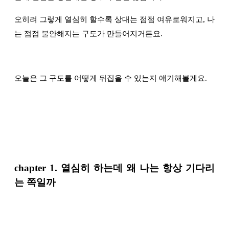
오히려 그렇게 열심히 할수록 상대는 점점 여유로워지고, 나
는 점점 불안해지는 구도가 만들어지거든요.
오늘은 그 구도를 어떻게 뒤집을 수 있는지 얘기해볼게요.
chapter 1. 열
심히 하는데 왜 나는 항상 기다리
는 쪽일까