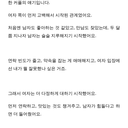
한 커플의 얘기입니다.
여자 쪽이 먼저 고백해서 시작된 관계였어요.
처음엔 남자도 좋아하는 것 같았고, 만남도 잦았는데, 두 달
쯤 지나자 남자는 슬슬 지루해지기 시작했어요.
연락 빈도가 줄고, 약속을 잡는 게 애매해지고, 여자 입장에
선 내가 뭘 잘못했나 싶은 거죠.
그래서 여자는 더 다정하게 대하기 시작했어요.
먼저 연락하고, 맛있는 것도 챙겨주고, 남자가 힘들다고 하
면 더 들어줬어요.