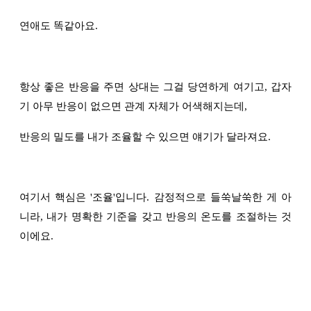
연애도 똑같아요.
항상 좋은 반응을 주면 상대는 그걸 당연하게 여기고, 갑자
기 아무 반응이 없으면 관계 자체가 어색해지는데,
반응의 밀도를 내가 조율할 수 있으면 얘기가 달라져요.
여기서 핵심은 '조율'입니다. 감정적으로 들쑥날쑥한 게 아
니라, 내가 명확한 기준을 갖고 반응의 온도를 조절하는 것
이에요.