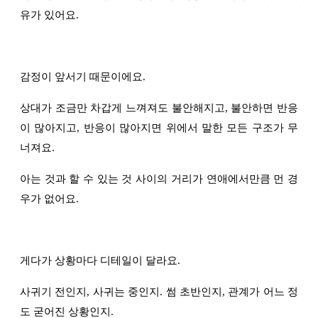
유가 있어요.
감정이 앞서기 때문이에요.
상대가 조금만 차갑게 느껴져도 불안해지고, 불안하면 반응
이 많아지고, 반응이 많아지면 위에서 말한 모든 구조가 무
너져요.
아는 것과 할 수 있는 것 사이의 거리가 연애에서만큼 먼 경
우가 없어요.
게다가 상황마다 디테일이 달라요.
사귀기 전인지, 사귀는 중인지. 썸 초반인지, 관계가 어느 정
도 굳어진 상황인지.