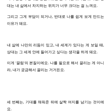
대는 내 삶에서 차지하는 위치가 너무 크다는 걸 느껴요.
그리고 그게 부담이 되거나, 반대로 나를 쉽게 보게 만드는
이유가 돼요.
내 삶에 나만의 리듬이 있고, 내 세계가 있다는 게 보일 때,
상대는 그 세계 안에 들어가고 싶다는 생각을 하게 돼요.
이게 '끌림'의 본질이에요. 나를 필요로 해서 끌리는 게 아니
라, 내가 궁금해서 끌리는 거거든요.
세 번째는, 기대를 채워준 뒤에 살짝 여지를 남기는 것이에
요.