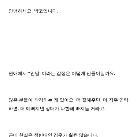
안녕하세요, 박코입니다.
연애에서
“
안달
”
이라는 감정은 어떻게 만들어질까요.
많은 분들이 착각하는 게 있어요. 더 잘해주면, 더 자주 연락
하면, 더 예뻐지면 상대가 나한테 빠져들 거라고.
근데 현실은 정반대인 경우가 훨씬 많습니다.