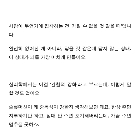
사람이 무언가에 집착하는 건 '가질 수 없을 것 같을 때'입니
다.
완전히 없어진 게 아니라, 닿을 것 같은데 닿지 않는 상태.
이 상태가 뇌를 가장 미치게 만들어요.
심리학에서는 이걸 '간헐적 강화'라고 부르는데, 어렵게 말
할 것도 없어요.
슬롯머신이 왜 중독성이 강한지 생각해보면 돼요. 항상 주면
지루하기만 하고, 절대 안 주면 포기해버리는데, 가끔 주면
멈추질 못하죠.