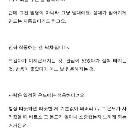
근데 그건 밀당이 아니라 그냥 냉대예요. 상대가 멀어지게
만드는 지름길이기도 하고요.
진짜 작동하는 건 '낙차'입니다.
뜨겁다가 미지근해지는 것. 관심이 있었다가 살짝 빠지는
것. 반응이 좋았다가 어느 날 평온해지는 것.
사람은 일정한 온도에는 적응해버려요.
항상 따뜻하면 따뜻한 게 기본값이 돼버리고, 그 온도가 사
라졌을 때 비로소 그 온도가 얼마나 소중했는지 느끼게 되는
거거든요.