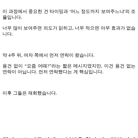
이 과정에서 중요한 건 타이밍과 '어느 정도까지 보여주느냐'의 조
율입니다.
너무 많이 보여주면 의도가 읽히고, 너무 적으면 아무 효과가 없습
니다.
약 4주 뒤, 여자 쪽에서 먼저 연락이 왔습니다.
용건 없이
“
요즘 어때?
”
라는 짧은 메시지였지만, 이건 용건 없는
연락이 아닙니다. 먼저 연락했다는 게 핵심입니다.
이후 그들은 재회했습니다.