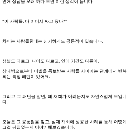
연애 상담을 오래 하다 보면 이런 생각이 듭니다.
“
이 사람들, 다 어디서 짜고 왔나?
”
차이는 사람들한테는 신기하게도 공통점이 있습니다.
성별도 다르고, 나이도 다르고, 연애 기간도 다른데,
상대방으로부터 이별을 통보받는 사람들 사이에는 관계에서 반복
되는 특정 패턴이 있어요.
그리고 그 패턴을 알면, 왜 재회가 어려운지도 자연스럽게 보입니
다.
오늘은 그 공통점을 짚고, 실제 재회에 성공한 사례를 통해 어떻게
그걸 뒤집었는지 이야기해보겠습니다.