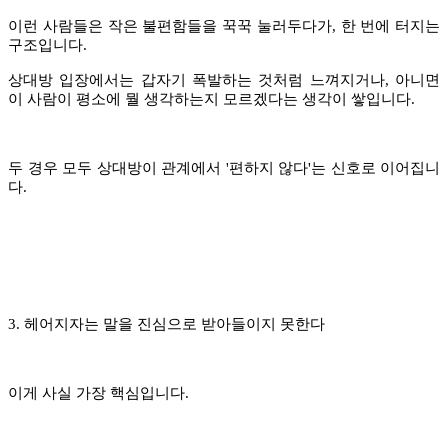
이런 사람들은 작은 불편함들을 꾹꾹 눌러두다가, 한 번에 터지는
구조입니다.
상대방 입장에서는 갑자기 폭발하는 것처럼 느껴지거나, 아니면
이 사람이 평소에 뭘 생각하는지 모르겠다는 생각이 쌓입니다.
두 경우 모두 상대방이 관계에서 '편하지 않다'는 신호로 이어집니
다.
3. 헤어지자는 말을 진심으로 받아들이지 못한다
이게 사실 가장 핵심입니다.