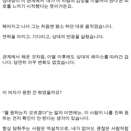
상대방이 이 관계에서 '내가 이 사람의 감정을 이끌어야 한다'는 피
로를 느끼기 시작했다는 뜻이거든요.
헤어지고 나서 그는 처음엔 평소 하던 대로 움직였습니다.
연락을 아끼고, 기다리고, 상대의 반응을 살폈습니다.
관계에서 해온 것처럼, 이별 이후에도 상대의 페이스를 따라간 겁
니다. 당연히 아무 변화도 없었습니다.
이 여자가 원한 건 뭐였을까요?
“
뭘 원하는지 모르겠다
”
는 말의 이면에는, 이 사람이 나를 진짜 원
하는 건지 확인이 안 된다는 생각이 있습니다.
항상 맞춰주는 사람은 역설적으로, 내가 없어도 괜찮은 사람처럼