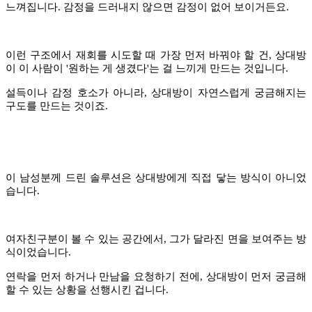
느껴집니다. 감정을 드러내지 않으면 감정이 없어 보이거든요.
이런 구조에서 재회를 시도할 때 가장 먼저 바꿔야 할 건, 상대방
이 이 사람이 '원하는 게 생겼다'는 걸 느끼게 만드는 것입니다.
설득이나 감정 호소가 아니라, 상대방이 자연스럽게 궁금해지는
구도를 만드는 것이죠.
이 남성분께 드린 솔루션은 상대방에게 직접 닿는 방식이 아니었
습니다.
여자친구분이 볼 수 있는 공간에서, 그가 달라진 면을 보여주는 방
식이었습니다.
연락을 먼저 하거나 만남을 요청하기 전에, 상대방이 먼저 궁금해
할 수 있는 상황을 선행시킨 겁니다.