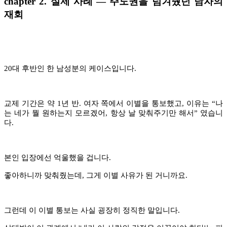
chapter
2. 실제 사례 — 주도권을 넘겨줬던 남자의
재회
20대 후반인 한 남성분의 케이스입니다.
교제 기간은 약 1년 반. 여자 쪽에서 이별을 통보했고, 이유는
“
나
는 네가 뭘 원하는지 모르겠어, 항상 날 맞춰주기만 해서
”
였습니
다.
본인 입장에선 억울했을 겁니다.
좋아하니까 맞춰줬는데, 그게 이별 사유가 된 거니까요.
그런데 이 이별 통보는 사실 굉장히 정직한 말입니다.