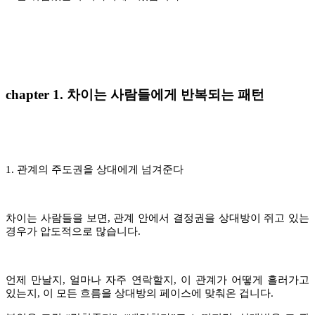
chapter
1. 차이는 사람들에게 반복되는 패턴
1. 관계의 주도권을 상대에게 넘겨준다
차이는 사람들을 보면, 관계 안에서 결정권을 상대방이 쥐고 있는
경우가 압도적으로 많습니다.
언제 만날지, 얼마나 자주 연락할지, 이 관계가 어떻게 흘러가고
있는지, 이 모든 흐름을 상대방의 페이스에 맞춰온 겁니다.