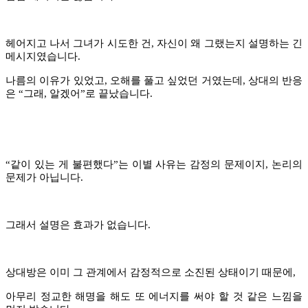
헤어지고 나서 그녀가 시도한 건, 자신이 왜 그랬는지 설명하는 긴
메시지였습니다.
나름의 이유가 있었고, 오해를 풀고 싶었던 거였는데, 상대의 반응
은
“
그래, 알겠어
”
로 끝났습니다.
“
같이 있는 게 불편했다
”
는 이별 사유는 감정의 문제이지, 논리의
문제가 아닙니다.
그래서 설명은 효과가 없습니다.
상대방은 이미 그 관계에서 감정적으로 소진된 상태이기 때문에,
아무리 정교한 해명을 해도 또 에너지를 써야 할 것 같은 느낌을