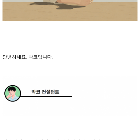
안녕하세요, 박코입니다.