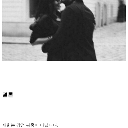
결론
재회는 감정 싸움이 아닙니다.