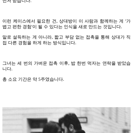
먼저 받습니다.
이런 케이스에서 필요한 건, 상대방이 이 사람과 함께하는 게 '가
볍고 편한 경험'이 될 수 있다는 인식을 새로 만드는 것입니다.
말로 설득하는 게 아니라, 짧고 부담 없는 접촉을 통해 상대가 직
접 다른 경험을 하게 하는 방식입니다.
그녀는 세 번의 가벼운 접촉 이후, 밥 한번 먹자는 연락을 받았습
니다.
총 소요 기간은 약 5주였습니다.