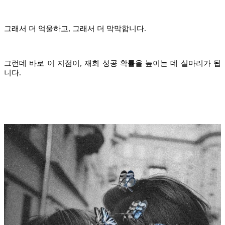
그래서 더 억울하고, 그래서 더 막막합니다.
그런데 바로 이 지점이, 재회 성공 확률을 높이는 데 실마리가 됩
니다.