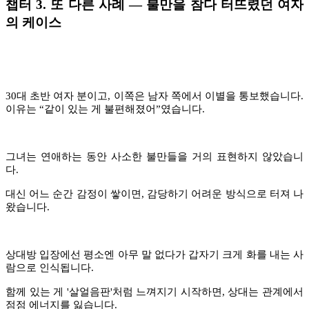
챕터 3. 또 다른 사례 — 불만을 참다 터뜨렸던 여자
의 케이스
30대 초반 여자 분이고, 이쪽은 남자 쪽에서 이별을 통보했습니다.
이유는
“
같이 있는 게 불편해졌어
”
였습니다.
그녀는 연애하는 동안 사소한 불만들을 거의 표현하지 않았습니
다.
대신 어느 순간 감정이 쌓이면, 감당하기 어려운 방식으로 터져 나
왔습니다.
상대방 입장에선 평소엔 아무 말 없다가 갑자기 크게 화를 내는 사
람으로 인식됩니다.
함께 있는 게 '살얼음판'처럼 느껴지기 시작하면, 상대는 관계에서
점점 에너지를 잃습니다.