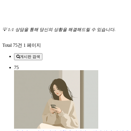
💡 1:1 상담을 통해 당신의 상황을 해결해드릴 수 있습니다.
Total 75건
1 페이지
게시판 검색
75