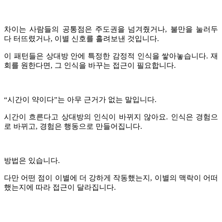
차이는 사람들의 공통점은 주도권을 넘겨줬거나, 불만을 눌러두
다 터뜨렸거나, 이별 신호를 흘려보낸 것입니다.
이 패턴들은 상대방 안에 특정한 감정적 인식을 쌓아놓습니다. 재
회를 원한다면, 그 인식을 바꾸는 접근이 필요합니다.
“
시간이 약이다
”
는 아무 근거가 없는 말입니다.
시간이 흐른다고 상대방의 인식이 바뀌지 않아요. 인식은 경험으
로 바뀌고, 경험은 행동으로 만들어집니다.
방법은 있습니다.
다만 어떤 점이 이별에 더 강하게 작동했는지, 이별의 맥락이 어떠
했는지에 따라 접근이 달라집니다.