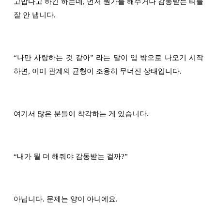
고맙다고 하긴 하는데, 먼저 뭔가를 해주거나 감동받는 티를
잘 안 냅니다.
“
나만 사랑하는 것 같아
”
라는 말이 입 밖으로 나오기 시작
하면, 이미 관계의 균형이 조용히 무너진 상태입니다.
여기서 많은 분들이 착각하는 게 있습니다.
“
내가 뭘 더 해줘야 감동받는 걸까?
”
아닙니다. 문제는 양이 아니에요.