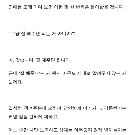
연애를 오래 하다 보면 이런 말 한 번씩은 들어봤을 겁니다.
“
그냥 잘 해주면 되는 거 아니야?
”
네, 맞습니다. 잘 해주면 됩니다.
근데 '잘 해준다'는 게 뭔지 아무도 제대로 알려주지 않는 게
문제죠.
열심히 챙겨주는데 오히려 당연하게 여기거나, 감동받기는
커녕 점점 편하게 대하고,
어느 순간 나만 노력하고 상대는 아무렇지 않게 받아들이는