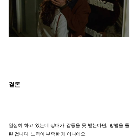
결론
열심히 하고 있는데 상대가 감동을 못 받는다면, 방법을 틀
린 겁니다. 노력이 부족한 게 아니에요.