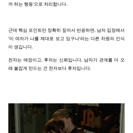
까 하는 행동'으로 처리합니다.
근데 핵심 포인트만 정확히 짚어서 반응하면, 남자 입장에서
'이 여자가 나를 제대로 보고 있구나'라는 다른 차원의 인식
이 생깁니다.
전자는 애정이고, 후자는 신뢰입니다. 남자가 관계를 더 오
래 붙잡게 만드는 건 전자보다 후자입니다.