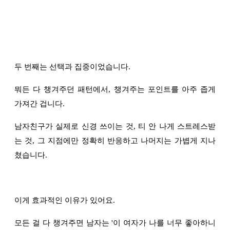
두 번째는 선택과 집중이었습니다.
뭐든 다 챙겨주던 패턴에서, 챙겨주는 포인트를 아주 좁게
가져간 겁니다.
남자친구가 실제로 신경 쓰이는 것, 티 안 나게 스트레스받
는 것, 그 지점에만 정확히 반응하고 나머지는 가볍게 지나
쳤습니다.
이게 효과적인 이유가 있어요.
모든 걸 다 챙겨주면 남자는 '이 여자가 나를 너무 좋아하니