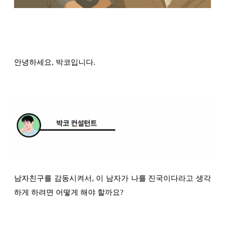
안녕하세요, 박코입니다.
남자친구를 감동시켜서, 이 남자가 나를 진국이다라고 생각
하게 하려면 어떻게 해야 할까요?