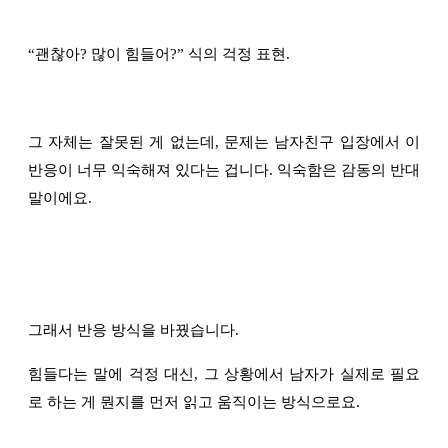
“
괜찮아? 많이 힘들어?
”
식의 걱정 표현.
그 자체는 잘못된 게 없는데, 문제는 남자친구 입장에서 이
반응이 너무 익숙해져 있다는 겁니다. 익숙함은 감동의 반대
말이에요.
그래서 반응 방식을 바꿨습니다.
힘들다는 말에 걱정 대신, 그 상황에서 남자가 실제로 필요
로 하는 게 뭔지를 먼저 읽고 움직이는 방식으로요.