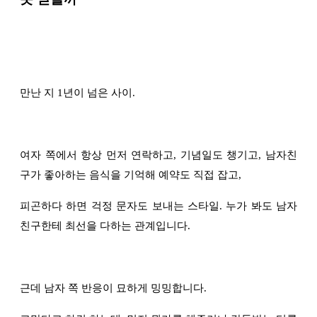
만난 지 1년이 넘은 사이.
여자 쪽에서 항상 먼저 연락하고, 기념일도 챙기고, 남자친
구가 좋아하는 음식을 기억해 예약도 직접 잡고,
피곤하다 하면 걱정 문자도 보내는 스타일. 누가 봐도 남자
친구한테 최선을 다하는 관계입니다.
근데 남자 쪽 반응이 묘하게 밍밍합니다.