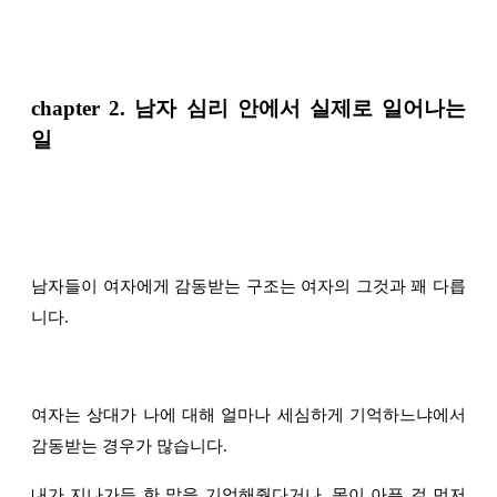
chapter
2. 남자 심리 안에서 실제로 일어나는
일
남자들이 여자에게 감동받는 구조는 여자의 그것과 꽤 다릅
니다.
여자는 상대가 나에 대해 얼마나 세심하게 기억하느냐에서
감동받는 경우가 많습니다.
내가 지나가듯 한 말을 기억해줬다거나, 몸이 아픈 걸 먼저