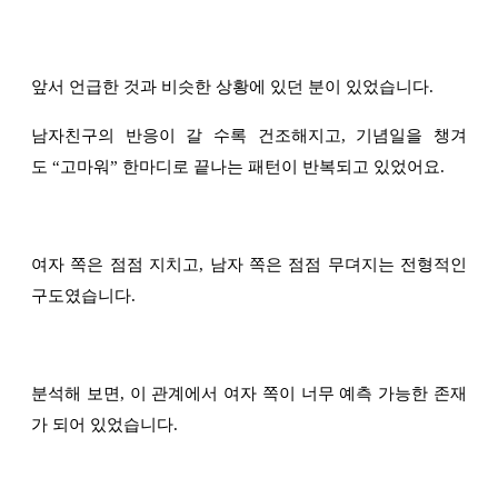
앞서 언급한 것과 비슷한 상황에 있던 분이 있었습니다.
남자친구의 반응이 갈 수록 건조해지고, 기념일을 챙겨
도
“
고마워
”
한마디로 끝나는 패턴이 반복되고 있었어요.
여자 쪽은 점점 지치고, 남자 쪽은 점점 무뎌지는 전형적인
구도였습니다.
분석해 보면, 이 관계에서 여자 쪽이 너무 예측 가능한 존재
가 되어 있었습니다.