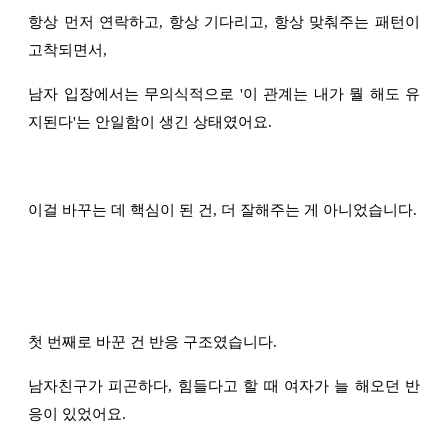
항상 먼저 연락하고, 항상 기다리고, 항상 맞춰주는 패턴이
고착되면서,
남자 입장에서는 무의식적으로 '이 관계는 내가 뭘 해도 유
지된다'는 안일함이 생긴 상태였어요.
이걸 바꾸는 데 핵심이 된 건, 더 잘해주는 게 아니었습니다.
첫 번째로 바꾼 건 반응 구조였습니다.
남자친구가 피곤하다, 힘들다고 할 때 여자가 늘 해오던 반
응이 있었어요.