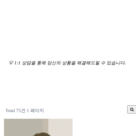
💡 1:1 상담을 통해 당신의 상황을 해결해드릴 수 있습니다.
Total 75건
1 페이지