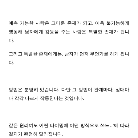
예측 가능한 사람은 고마운 존재가 되고, 예측 불가능하게
행동해 남자에게 감동을 주는 사람은 특별한 존재가 됩니
다.
그리고 특별한 존재에게는, 남자가 먼저 무언가를 하게 됩니
다.
방법은 분명히 있습니다. 다만 그 방법이 관계마다, 상대마
다 각각 다르게 작동한다는 것입니다.
같은 원리여도 어떤 타이밍에 어떤 방식으로 쓰느냐에 따라
결과가 완전히 달라집니다.