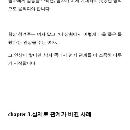
남자에게 감동을 주려면, 남자가 미처 기대하지 못했던 방식
으로 움직여야 합니다.
항상 챙겨주는 여자 말고, '이 상황에서 이렇게 나올 줄은 몰
랐다'는 인상을 주는 여자.
그 인상이 쌓이면, 남자 쪽에서 먼저 관계를 더 소중히 다루
기 시작합니다.
chapter
3.실제로 관계가 바뀐 사례