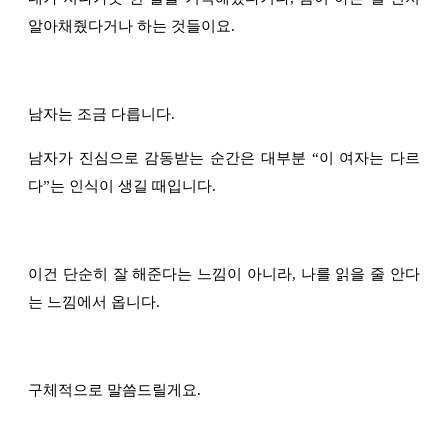
알아채줬다거나 하는 것들이요.
남자는 조금 다릅니다.
남자가 진심으로 감동받는 순간은 대부분
“
이 여자는 다르
다
”
는 인식이 생길 때입니다.
이건 단순히 잘 해준다는 느낌이 아니라, 나를 읽을 줄 안다
는 느낌에서 옵니다.
구체적으로 말씀드릴게요.