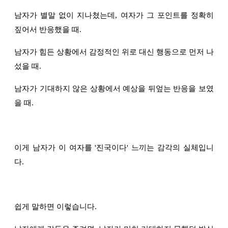
남자가 별말 없이 지나쳤는데, 여자가 그 포인트를 정확히
짚어서 반응했을 때.
남자가 힘든 상황에서 감정적인 위로 대신 행동으로 먼저 나
섰을 때.
남자가 기대하지 않은 상황에서 예상을 뒤엎는 반응을 보였
을 때.
이게 남자가 이 여자를 '진국이다' 느끼는 감각의 실체입니
다.
쉽게 말하면 이렇습니다.