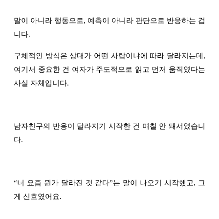
말이 아니라 행동으로, 예측이 아니라 판단으로 반응하는 겁
니다.
구체적인 방식은 상대가 어떤 사람이냐에 따라 달라지는데,
여기서 중요한 건 여자가 주도적으로 읽고 먼저 움직였다는
사실 자체입니다.
남자친구의 반응이 달라지기 시작한 건 며칠 안 돼서였습니
다.
“
너 요즘 뭔가 달라진 것 같다
”
는 말이 나오기 시작했고, 그
게 신호였어요.