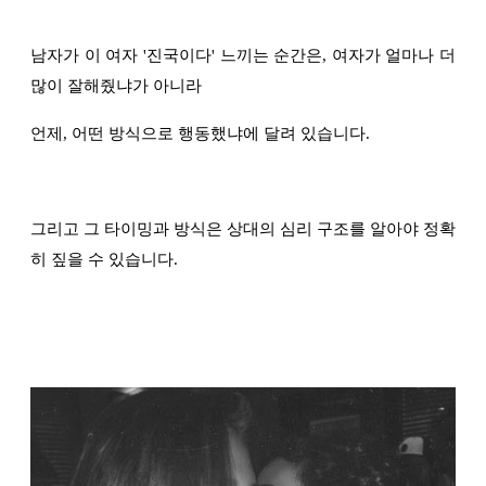
남자가 이 여자 '진국이다' 느끼는 순간은, 여자가 얼마나 더
많이 잘해줬냐가 아니라
언제, 어떤 방식으로 행동했냐에 달려 있습니다.
그리고 그 타이밍과 방식은 상대의 심리 구조를 알아야 정확
히 짚을 수 있습니다.