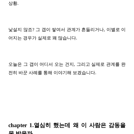
상황.
낯설지 않죠? 그 갭이 쌓여서 관계가 흔들리거나, 이별로 이
어지는 경우가 실제로 꽤 많습니다.
오늘은 그 갭이 어디서 오는 건지, 그리고 실제로 관계를 완
전히 바꾼 사례를 통해 이야기해 보겠습니다.
chapter
1.열심히 했는데 왜 이 사람은 감동을
못 받을까