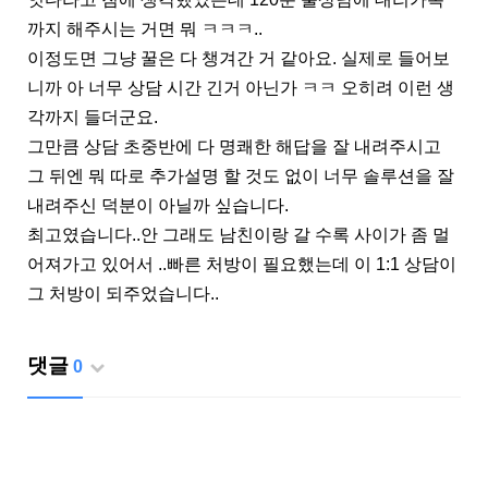
까지 해주시는 거면 뭐 ㅋㅋㅋ..
이정도면 그냥 꿀은 다 챙겨간 거 같아요. 실제로 들어보
니까 아 너무 상담 시간 긴거 아닌가 ㅋㅋ 오히려 이런 생
각까지 들더군요.
그만큼 상담 초중반에 다 명쾌한 해답을 잘 내려주시고
그 뒤엔 뭐 따로 추가설명 할 것도 없이 너무 솔루션을 잘
내려주신 덕분이 아닐까 싶습니다.
최고였습니다..안 그래도 남친이랑 갈 수록 사이가 좀 멀
어져가고 있어서 ..빠른 처방이 필요했는데 이 1:1 상담이
그 처방이 되주었습니다..
댓글
0