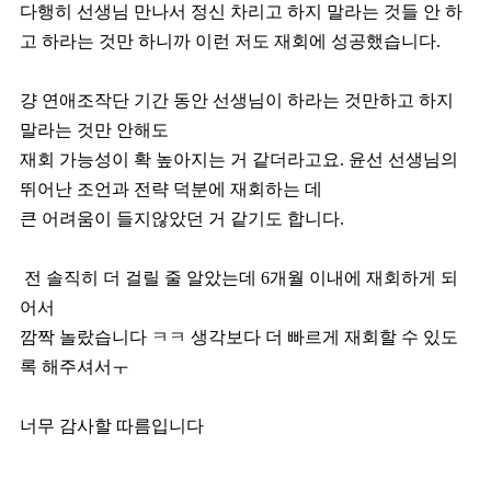
다행히 선생님 만나서 정신 차리고 하지 말라는 것들 안 하
고 하라는 것만 하니까 이런 저도 재회에 성공했습니다.
걍 연애조작단 기간 동안 선생님이 하라는 것만하고 하지
말라는 것만 안해도
재회 가능성이 확 높아지는 거 같더라고요. 윤선 선생님의
뛰어난 조언과 전략 덕분에 재회하는 데
큰 어려움이 들지않았던 거 같기도 합니다.
전 솔직히 더 걸릴 줄 알았는데 6개월 이내에 재회하게 되
어서
깜짝 놀랐습니다 ㅋㅋ 생각보다 더 빠르게 재회할 수 있도
록 해주셔서ㅜ
너무 감사할 따름입니다