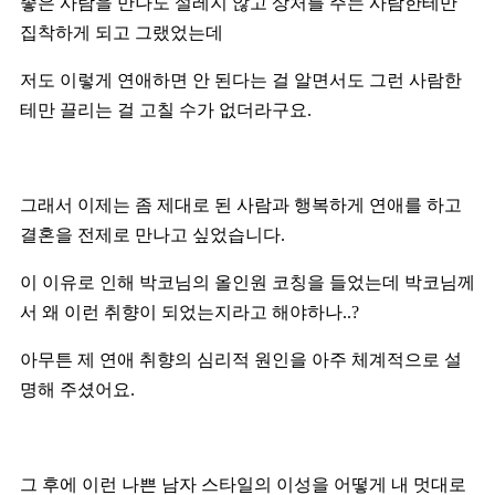
좋은 사람을 만나도 설레지 않고 상처를 주는 사람한테만
집착하게 되고 그랬었는데
저도 이렇게 연애하면 안 된다는 걸 알면서도 그런 사람한
테만 끌리는 걸 고칠 수가 없더라구요.
그래서 이제는 좀 제대로 된 사람과 행복하게 연애를 하고
결혼을 전제로 만나고 싶었습니다.
이 이유로 인해 박코님의 올인원 코칭을 들었는데 박코님께
서 왜 이런 취향이 되었는지라고 해야하나..?
아무튼 제 연애 취향의 심리적 원인을 아주 체계적으로 설
명해 주셨어요.
그 후에 이런 나쁜 남자 스타일의 이성을 어떻게 내 멋대로