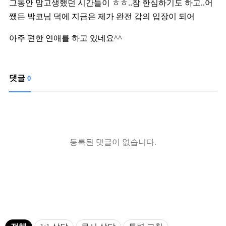
그동안 맘고생했던 시간들이 ㅎㅎ..참 한심하기도 하고..어
쨌든 박코님 덕에 지금은 제가 완전 갑의 입장이 되어
아주 편한 연애를 하고 있네요^^
댓글
0
등록된 댓글이 없습니다.