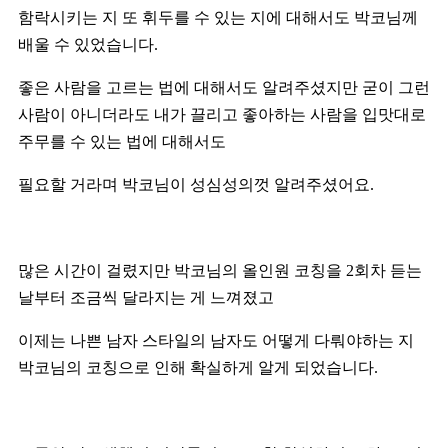
함락시키는 지 또 휘두를 수 있는 지에 대해서도 박코님께
배울 수 있었습니다.
좋은 사람을 고르는 법에 대해서도 알려주셨지만 굳이 그런
사람이 아니더라도 내가 끌리고 좋아하는 사람을 입맛대로
주무를 수 있는 법에 대해서도
필요할 거라며 박코님이 성심성의껏 알려주셨어요.
많은 시간이 걸렸지만 박코님의 올인원 코칭을 2회차 듣는
날부터 조금씩 달라지는 게 느껴졌고
이제는 나쁜 남자 스타일의 남자도 어떻게 다뤄야하는 지
박코님의 코칭으로 인해 확실하게 알게 되었습니다.