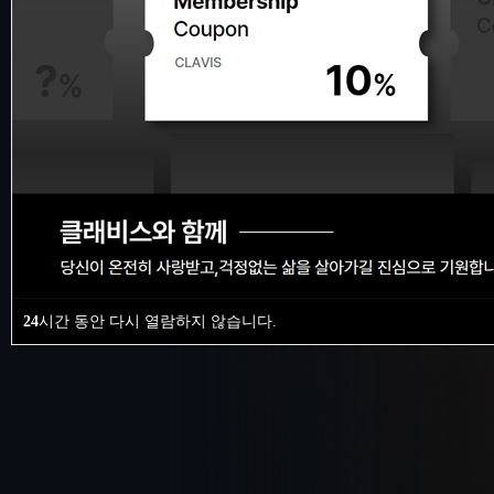
24
시간 동안 다시 열람하지 않습니다.