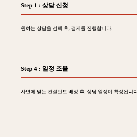
Step 1
: 상담 신청
원하는 상담을 선택 후, 결제를 진행합니다.
Step 4
: 일정 조율
사연에 맞는 컨설턴트 배정 후, 상담 일정이 확정됩니다