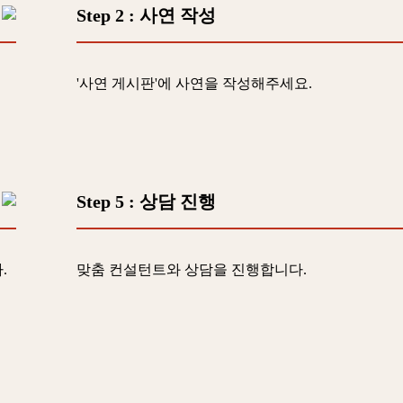
Step 2
: 사연 작성
'사연 게시판'에 사연을 작성해주세요.
Step 5
: 상담 진행
.
맞춤 컨설턴트와 상담을 진행합니다.