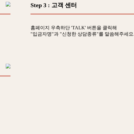
Step 3
: 고객 센터
홈페이지 우측하단 'TALK' 버튼을 클릭해
"입금자명"과 "신청한 상담종류"를 말씀해주세요