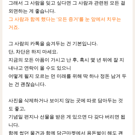
그래서 그 사람을 잊고 싶다면 그 사람과 관련된 모든 걸
외면하는 게 좋습니다.
그 사람과 함께 했다는 '모든 증거'를 눈 앞에서 치우는
거죠.
그 사람의 카톡을 숨겨두는 건 기본입니다.
단, 차단은 하지 마세요.
지금의 모든 아픔이 가시고 난 후, 혹시 몇 년 뒤에 잘 지
내냐고 연락이 올 수도 있으니
어떻게 될지 모르는 먼 미래를 위해 딱 하나 정돈 남겨 두
는 건 괜찮습니다.
사진을 삭제하거나 보이지 않는 곳에 따로 담아두는 것
도 좋고,
기념일 편지나 선물을 받은 게 있으면 다 갖다 버리면 됩
니다.
함께 썼던 물건과 함께 당근마켓에서 용돈벌이 해도 괜