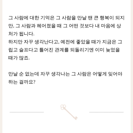
그 사람에 대한 기억은 그 사람을 만날 땐 큰 행복이 되지
만, 그 사람과 헤어졌을 때 그 어떤 것보다 내 마음에 상
처가 됩니다.
하지만 자꾸 생각난다고, 예전에 좋았을 때가 지금은 그
립고 슬프다고 틀어진 관계를 되돌리기엔 이미 늦었을
때가 많죠.
만날 순 없는데 자꾸 생각나는 그 사람은 어떻게 잊어야
하는 걸까요?