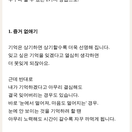
1. 증거 없애기
기억은 상기하면 상기할수록 더욱 선명해 집니다.
잊고 싶은 기억을 잊겠다고 열심히 생각하면
더 못잊게 되잖아요.
근데 반대로
내가 기억하겠다고 아무리 결심해도
결국 잊어버리는 경우도 있습니다.
바로 '눈에서 멀어져, 마음도 멀어지는' 경우.
눈에 안 보이는 것을 기억하려 할 땐
아무리 노력해도 시간이 갈수록 자꾸 까먹게 됩니다.