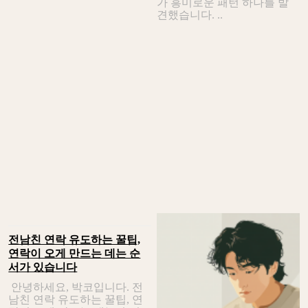
가 흥미로운 패턴 하나를 발
견했습니다. ..
전남친 연락 유도하는 꿀팁,
연락이 오게 만드는 데는 순
서가 있습니다
안녕하세요, 박코입니다. 전
남친 연락 유도하는 꿀팁, 연