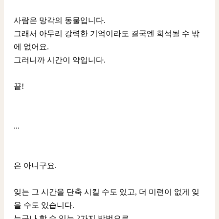
사람은 망각의 동물입니다.
그래서 아무리 강력한 기억이라도 결국엔 희석될 수 밖
에 없어요.
그러니까 시간이 약입니다.
끝!
...
은 아니구요.
잊는 그 시간을 단축 시킬 수도 있고, 더 미련이 없게 잊
을 수도 있습니다.
누구나 할 수 있는 2가지 방법으로.