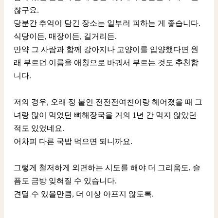
찮구요.
당분간 추억이 담긴 장소는 일부러 피하는 게 좋습니다.
식당이든, 매장이든, 길거리든.
만약 그 사람과 함께 강아지나 고양이를 입양했다면 원
래 부르던 이름을 애칭으로 바꿔서 부르는 것도 추천합
니다.
저의 경우, 오래 정 붙인 전전전여친이랑 헤어졌을 때 그
녀랑 많이 먹었던 뼈해장국을 거의 1년 간 먹지 않았던
적도 있었네요.
어차피 다른 국밥 먹으면 되니까요.
그렇게 철저하게 외면하는 시도를 해야 더 그리움도, 슬
픔도 금방 잊혀질 수 있습니다.
견딜 수 있을만큼, 더 이상 아프지 않도록.