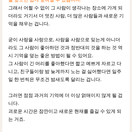
그래서 어쩔 수 없이 그 사람이 생각나는 장소에 가게 되
더라도 거기서 더 멋진 사람, 더 많은 사람들과 새로운 기
억을 채우는 겁니다.
굳이 사랑을 사랑으로, 사람을 사람으로 잊는게 아니더
라도 그 사람이 좋아하던 것과 정반대의 것을 하는 것 역
시 기억을 덮는 좋은 방법이 될 수 있어요.
그 사람이 긴 머리를 좋아했다면 짧고 예쁘게 자르고 다
니고, 친구들이랑 밤 늦게까지 노는 걸 싫어했다면 일주
일 한 번씩은 무조건 밤새도록 달리는 겁니다.
그러면 점점 과거의 기억에 더 이상 얽매이지 않게 될 겁
니다.
괴로운 시간은 잠깐이고 새로운 현재를 즐길 수 있게 되
는 거죠.