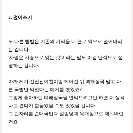
2. 덮어쓰기
또 다른 방법은 기존의 기억을 더 큰 기억으로 덮어버리
는 겁니다.
'사랑은 사랑으로 잊는 것'이라는 말도 이걸 단적으로 설
명하는 겁니다.
아까 제가 전전전여친이랑 헤어진 뒤 뼈해장국 말고 다
른 국밥만 먹었다는 얘기를 했었죠?
그렇게 좋아하던 뼈해장국을 안먹으려고만 하면 더 생각
나고 견디기 힘들었을 수도 있었을 겁니다.
그 빈자리를 순대국밥과 설렁탕과 육개장으로 채워버린
거죠.