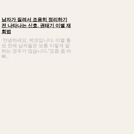
남자가 질려서 조용히 정리하기
전 나타나는 신호, 권태기 이별 재
회법
안녕하세요, 박코입니다. 이별 통
보 전에 남자들은 보통 이렇게 말
하는 경우가 많습니다.“요즘 좀 바
빠..