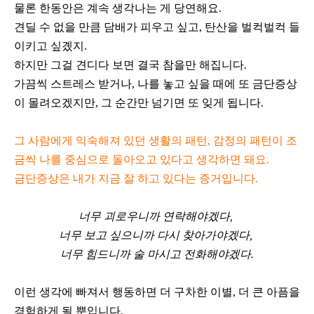
물론 한동안은 계속 생각나는 게 당연해요.
견딜 수 없을 만큼 담배가 피우고 싶고, 탄산을 벌컥벌컥 들
이키고 싶곘지.
하지만 그걸 견디다 보면 결국 참을만 해집니다.
가끔씩 스트레스 받거나, 나를 놓고 싶을 때에 또 금단증상
이 몰려오겠지만,
그 순간만 넘기면 또 잊게 됩니다.
그 사람에게 익숙해져 있던 생활의 패턴, 감정의 패턴이
조
금씩 나를 중심으로 돌아오고 있다고 생각하면 돼요.
금단증상은 내가 지금 잘 하고 있다는 증거입니다.
너무 괴로우니까 연락해야겠다,
너무 보고 싶으니까 다시 찾아가야겠다,
너무 힘드니까 술 마시고 전화해야겠다.
이런 생각에 빠져서 행동하면
더 구차한 이별, 더 큰 아픔을
경험하게 될 뿐입니다.