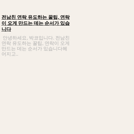
전남친 연락 유도하는 꿀팁, 연락
이 오게 만드는 데는 순서가 있습
니다
안녕하세요, 박코입니다. 전남친
연락 유도하는 꿀팁, 연락이 오게
만드는 데는 순서가 있습니다헤
어지고..