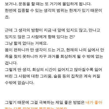
보거나, 운동을 할 때는 또 거기에 몰입하게 됩니다.
한번에 집중할 수 있는 생각의 범위는 한계가 있기 때문이
죠.
근데 그 생각의 방향이
지금 내 앞에 있지도 않고, 만나고
있지도 않은
그 사람에게 향해 있다는 건?
그냥 할게 없다는 거예요.
몸이 편하니까 딴 생각이 드는 거고,
현재의 나의 삶에서 만
족을 찾지 못하니까 자꾸 과거를 회상하게 될 수 밖에 없는
겁니다.
그렇게 딴 생각, 회상의 시간이 길어지고 많아질수록
잃어
버린 그 사람에 대한 그리움, 슬픔 등의 집착은 계속
커질
수밖에 없습니다.
그렇기 때문에 그걸 극복하는 제일 좋은 방법은
내가 좋아
하는 다른 무언가에 몰두하는 거에요.