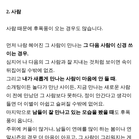
2. 사람
사람 때문에 후폭풍이 오는 경우도 많습니다.
먼저 나랑 헤어진 그 사람이 만나는
그 다음 사람이 신경 쓰
이는 경우
,
심지어 나 다음의 그 사람과 잘 지내는 것처럼 보이면
속이
뒤집어질 수밖에 없죠.
그리고
내가 새롭게 만나는 사람이 마음에 안 들 때
.
소개팅이든 놀다가 만난 사이든,
지금 만나는 새로운 사람
이 전에 만났던 그 사람보다
못하다, 정이 안간다고 생각이
들면 더 이별이 아쉽고 슬퍼질 수밖에 없어요.
마지막으로
남들이 잘 만나고 있는 모습을 봤을 때
도 후폭
풍이 옵니다.
주위에 커플이 많거나, 남들이 연애를 많이 하는 봄이나 연
말시즌의 경우
더 마음이 아프고, 그 사람이 그리워지는 게