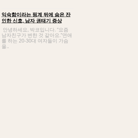
익숙함이라는 핑계 뒤에 숨은 잔
인한 신호, 남자 권태기 증상
안녕하세요, 박코입니다. “요즘
남자친구가 변한 것 같아요.”연애
를 하는 20-30대 여자들이 가슴
을..