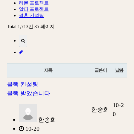
리본 프로젝트
알파 프로젝트
결혼 컨설팅
Total 1,713건
35 페이지
제목
글쓴이
날짜
블랙 컨설팅
블랙 받았습니다
10-2
한송희
0
한송희
10-20