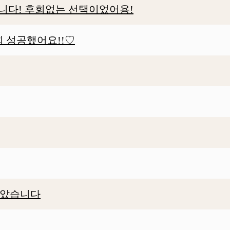
니다! 후회없는 선택이었어용!
회 성공했어요!!♡
받았습니다