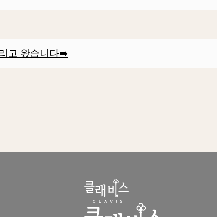
리고 왔습니다➡️