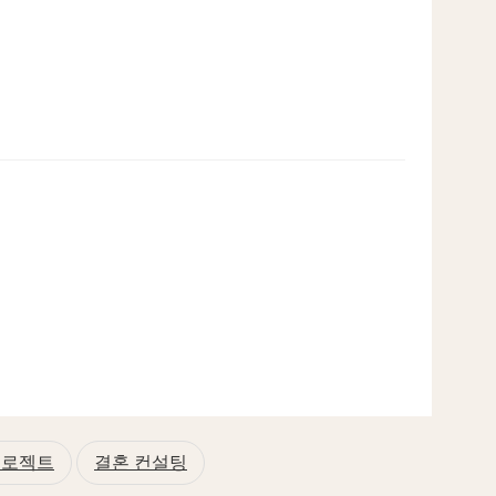
프로젝트
결혼 컨설팅