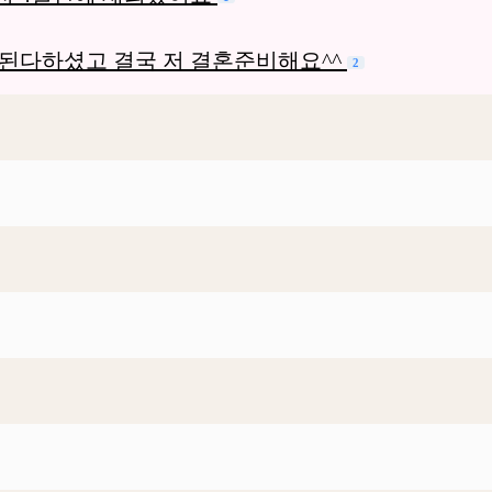
된다하셨고 결국 저 결혼준비해요^^
2