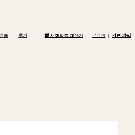
|
 기술
후기
재회확률 계산기
로그인
간편 가입