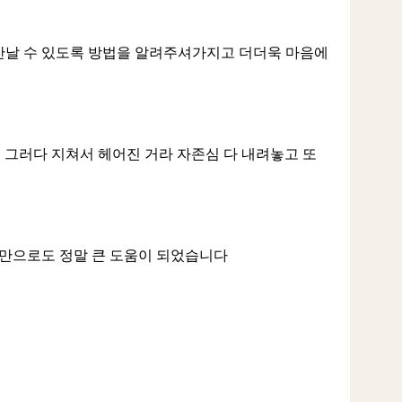
 만날 수 있도록 방법을 알려주셔가지고 더더욱 마음에
 그러다 지쳐서 헤어진 거라 자존심 다 내려놓고 또
것만으로도 정말 큰 도움이 되었습니다