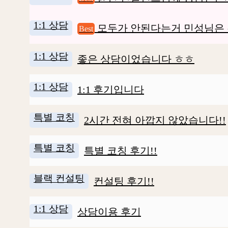
1:1 상담
모두가 안된다는거 민성님은 
Best
1:1 상담
좋은 상담이었습니다 ㅎㅎ
1:1 상담
1:1 후기입니다
특별 코칭
2시간 전혀 아깝지 않았습니다!!
특별 코칭
특별 코칭 후기!!
블랙 컨설팅
컨설팅 후기!!
1:1 상담
상담이용 후기