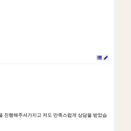
담을 진행해주셔가지고 저도 만족스럽게 상담을 받았습