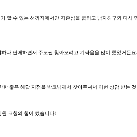
제가 할 수 있는 선까지에서만 자존심을 굽히고 남자친구와 다시
야하나 연애하면서 주도권 찾아오려고 기싸움을 많이 했었거든요.
만한 좋은 해답 지점을 박코님께서 찾아주셔서 이번 상담 받는 
인원 코칭의 힘이 컸습니다!