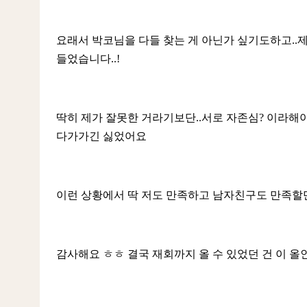
요래서 박코님을 다들 찾는 게 아닌가 싶기도하고..
들었습니다..!
딱히 제가 잘못한 거라기보단..서로 자존심? 이라해
다가가긴 싫었어요
이런 상황에서 딱 저도 만족하고 남자친구도 만족할
감사해요 ㅎㅎ 결국 재회까지 올 수 있었던 건 이 올