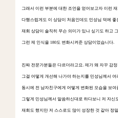
그래서 이런 부분에 대한 조언을 얻어보고자 이런 
다행스럽게도 이 상담이 처음인데도 민성님 덕에 좋은
재회 상담이 솔직히 무슨 의미가 있나 싶기도 하고 
그런 제 인식을 180도 변화시켜준 상담이었습니다.
진짜 전문가분들은 다르더라고요. 제가 왜 자꾸 감
그걸 어떻게 개선해 나가야 하는지를 민성님께서 여
동시에 전 남자친구에게 어떻게 변화된 모습을 보여
그렇게 민성님께서 말씀하신대로 하다보니 저 자신도
재회도 했지만 저 스스로도 많이 성장한 것 같아 정말