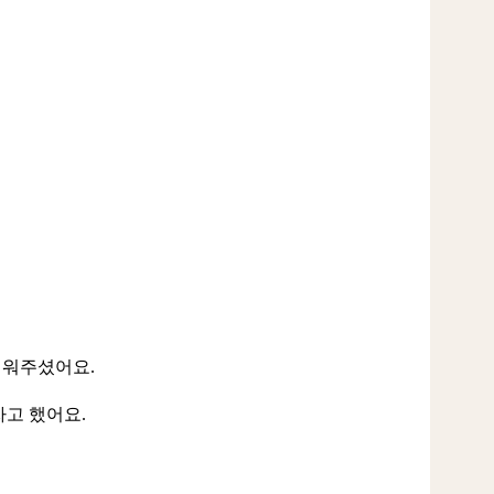
세워주셨어요.
자고 했어요.