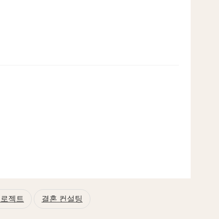
프로젝트
결혼 컨설팅