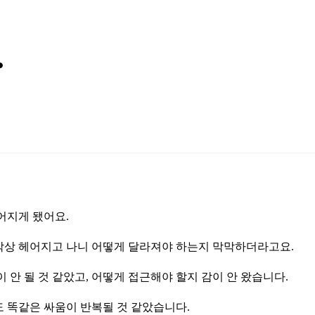
.
어지게 됐어요.
 막상 헤어지고 나니 어떻게 달라져야 하는지 막막하더라고요.
안 될 것 같았고, 어떻게 접근해야 할지 감이 안 왔습니다.
도 똑같은 싸움이 반복될 것 같았습니다.