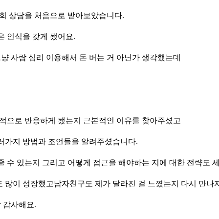
재회 상담을 처음으로 받아보았습니다.
 인식을 갖게 됐어요.
그냥 사람 심리 이용해서 돈 버는 거 아닌가 생각했는데
정적으로 반응하게 됐는지 근본적인 이유를 찾아주셨고
러가지 방법과 조언들을 알려주셨습니다.
줄 수 있는지 그리고 어떻게 접근을 해야하는 지에 대한 전략도 
 많이 성장했고남자친구도 제가 달라진 걸 느꼈는지 다시 만나
 감사해요.