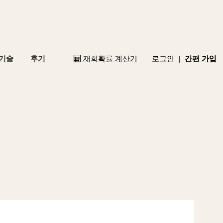
|
 기술
후기
재회확률 계산기
로그인
간편 가입