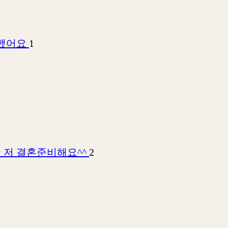
회했어요
1
 저 결혼준비해요^^
2