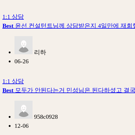
1:1 상담
Best
윤선 컨설턴트님께 상담받은지 4일만에 재
리하
06-26
1:1 상담
Best
모두가 안된다는거 민성님은 된다하셨고 결국
958c0928
12-06