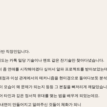
 중반 직장인입니다.
도는 카톡 밀당 기술이나 멘트 같은 잔기술만 찾아다녔습니다.
서 좀 연애를 시작해야겠다 싶어서 알파 프로젝트를 받아보았는
제점과 이성 관계에서의 매커니즘을 현미경으로 들여다보듯 분석
이 모습이 왜 문제가 되는지 등등 그 본질을 뼈저리게 깨달았습니
어 타인과 깊은 정서적 유대를 맺는 법을 배우게 되었는데요.
한 내면이 만들어지고 알려주신 것들이 체화가 되니