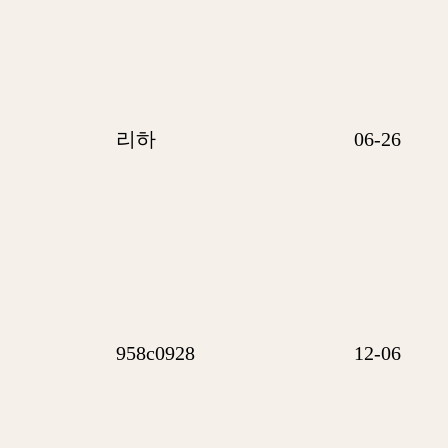
리하
06-26
958c0928
12-06