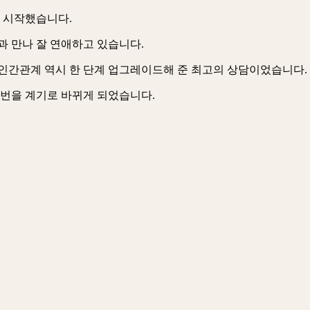
 시작했습니다.
과 만나 잘 연애하고 있습니다.
 인간관계 역시 한 단계 업그레이드해 준 최고의 상담이었습니다.
이번을 계기로 바뀌게 되었습니다.