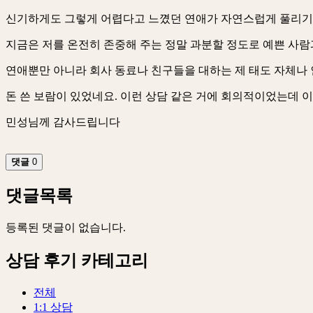
신기하게도 그렇게 어렵다고 느꼈던 연애가 자연스럽게 풀리기
지금은 저를 온전히 존중해 주는 정말 과분할 정도로 예쁜 사람
연애뿐만 아니라 회사 동료나 친구들을 대하는 제 태도 자체나
돈 쓴 보람이 있었네요. 이런 상담 같은 거에 회의적이었는데 
민성님께 감사드립니다
댓글
0
댓글목록
등록된 댓글이 없습니다.
상담 후기 카테고리
전체
1:1 상담