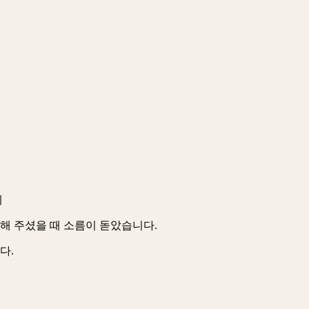
데
해 주셨을 때 소름이 돋았습니다.
다.