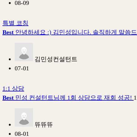
08-09
특별 코칭
Best
안녕하세요 :) 김민성입니다. 솔직하게 말씀
김민성컨설턴트
07-01
1:1 상담
Best
민성 컨설턴트님께 1회 상담으로 재회 성공!
1
뜌뜌뜌
08-01