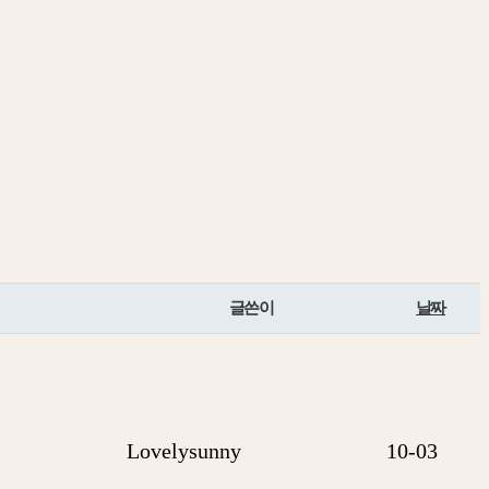
글쓴이
날짜
Lovelysunny
10-03