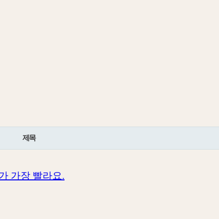
제목
가 가장 빨라요.